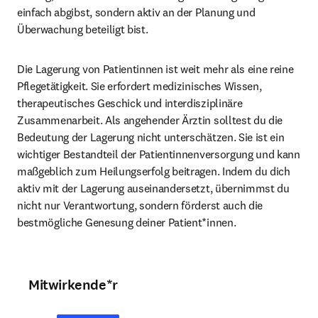
einfach abgibst, sondern aktiv an der Planung und 
Überwachung beteiligt bist.
Die Lagerung von Patientinnen ist weit mehr als eine reine 
Pflegetätigkeit. Sie erfordert medizinisches Wissen, 
therapeutisches Geschick und interdisziplinäre 
Zusammenarbeit. Als angehender Ärztin solltest du die 
Bedeutung der Lagerung nicht unterschätzen. Sie ist ein 
wichtiger Bestandteil der Patientinnenversorgung und kann 
maßgeblich zum Heilungserfolg beitragen. Indem du dich 
aktiv mit der Lagerung auseinandersetzt, übernimmst du 
nicht nur Verantwortung, sondern förderst auch die 
bestmögliche Genesung deiner Patient*innen.
Mitwirkende*r