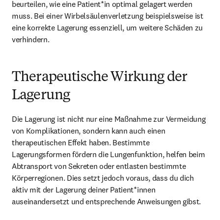
beurteilen, wie eine Patient*in optimal gelagert werden 
muss. Bei einer Wirbelsäulenverletzung beispielsweise ist 
eine korrekte Lagerung essenziell, um weitere Schäden zu 
verhindern.
Therapeutische Wirkung der
Lagerung
Die Lagerung ist nicht nur eine Maßnahme zur Vermeidung 
von Komplikationen, sondern kann auch einen 
therapeutischen Effekt haben. Bestimmte 
Lagerungsformen fördern die Lungenfunktion, helfen beim 
Abtransport von Sekreten oder entlasten bestimmte 
Körperregionen. Dies setzt jedoch voraus, dass du dich 
aktiv mit der Lagerung deiner Patient*innen 
auseinandersetzt und entsprechende Anweisungen gibst.