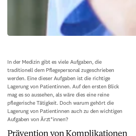
In der Medizin gibt es viele Aufgaben, die 
traditionell dem Pflegepersonal zugeschrieben 
werden. Eine dieser Aufgaben ist die richtige 
Lagerung von Patientinnen. Auf den ersten Blick 
mag es so aussehen, als wäre dies eine reine 
pflegerische Tätigkeit. Doch warum gehört die 
Lagerung von Patientinnen auch zu den wichtigen 
Aufgaben von Ärzt*innen? 
Prävention von Komplikationen