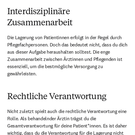
Interdisziplinäre
Zusammenarbeit
Die Lagerung von Patientinnen erfolgt in der Regel durch 
Pflegefachpersonen. Doch das bedeutet nicht, dass du dich 
aus dieser Aufgabe heraushalten solltest. Die enge 
Zusammenarbeit zwischen Ärztinnen und Pflegenden ist 
essenziell, um die bestmögliche Versorgung zu 
gewährleisten.
Rechtliche Verantwortung
Nicht zuletzt spielt auch die rechtliche Verantwortung eine 
Rolle. Als behandelnder Ärztin trägst du die 
Gesamtverantwortung für deine Patient*innen. Es ist daher 
wichtig, dass du die Verantwortung für die Lagerung nicht 