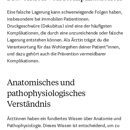
Eine falsche Lagerung kann schwerwiegende Folgen haben, 
insbesondere bei immobilen Patientinnen. 
Druckgeschwüre (Dekubitus) sind eine der häufigsten 
Komplikationen, die durch eine unzureichende oder falsche 
Lagerung entstehen können. Als Ärztin trägst du die 
Verantwortung für das Wohlergehen deiner Patient*innen, 
und dazu gehört auch die Prävention vermeidbarer 
Komplikationen.
Anatomisches und
pathophysiologisches
Verständnis
Ärztinnen haben ein fundiertes Wissen über Anatomie und 
Pathophysiologie. Dieses Wissen ist entscheidend, um zu 