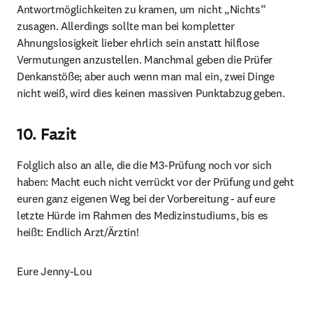
Antwortmöglichkeiten zu kramen, um nicht „Nichts“ 
zusagen. Allerdings sollte man bei kompletter 
Ahnungslosigkeit lieber ehrlich sein anstatt hilflose 
Vermutungen anzustellen. Manchmal geben die Prüfer 
Denkanstöße; aber auch wenn man mal ein, zwei Dinge 
nicht weiß, wird dies keinen massiven Punktabzug geben.
10. Fazit
Folglich also an alle, die die M3-Prüfung noch vor sich 
haben: Macht euch nicht verrückt vor der Prüfung und geht 
euren ganz eigenen Weg bei der Vorbereitung - auf eure 
letzte Hürde im Rahmen des Medizinstudiums, bis es 
heißt: Endlich Arzt/Ärztin!
Eure Jenny-Lou