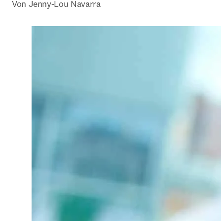
Von Jenny-Lou Navarra