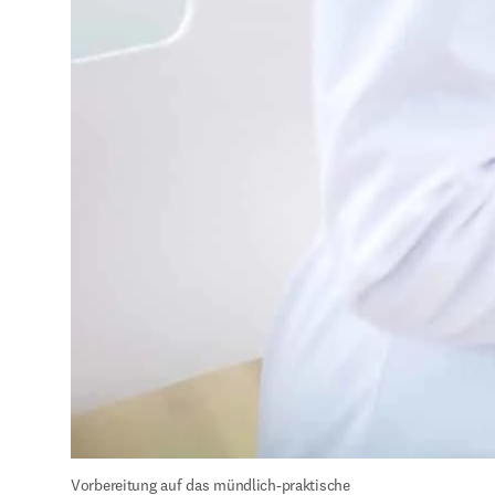
Vorbereitung auf das mündlich-praktische 