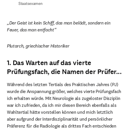
Staatsexamen
„Der Geist ist kein Schiff, das man belädt, sondern ein 
Feuer, das man entfacht“
Plutarch, griechischer Historiker
1. Das Warten auf das vierte
Prüfungsfach, die Namen der Prüfer...
Während des letzten Tertials des Praktischen Jahres (PJ) 
wurde die Anspannung größer, welches vierte Prüfungsfach 
ich erhalten würde. Mit Neurologie als zugeloster Disziplin 
war ich zufrieden, da ich mir diesen Bereich ebenfalls als 
Wahltertial hätte vorstellen können und mich letztlich 
aber aufgrund der Interdisziplinarität und persönlicher 
Präferenz für die Radiologie als drittes Fach entschieden 