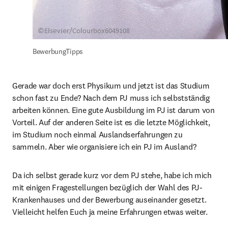
BewerbungTipps
Gerade war doch erst Physikum und jetzt ist das Studium 
schon fast zu Ende? Nach dem PJ muss ich selbstständig 
arbeiten können. Eine gute Ausbildung im PJ ist darum von 
Vorteil. Auf der anderen Seite ist es die letzte Möglichkeit, 
im Studium noch einmal Auslandserfahrungen zu 
sammeln. Aber wie organisiere ich ein PJ im Ausland?
Da ich selbst gerade kurz vor dem PJ stehe, habe ich mich 
mit einigen Fragestellungen bezüglich der Wahl des PJ-
Krankenhauses und der Bewerbung auseinander gesetzt. 
Vielleicht helfen Euch ja meine Erfahrungen etwas weiter.