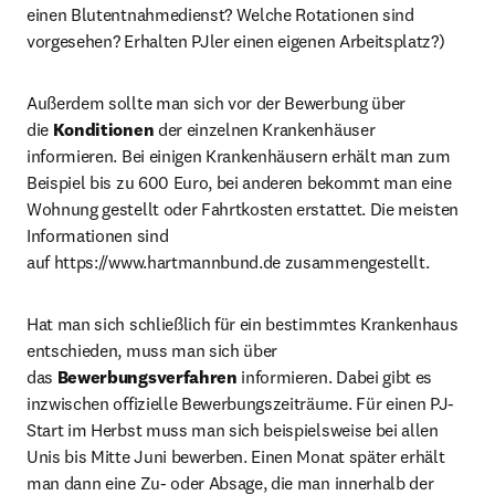
einen Blutentnahmedienst? Welche Rotationen sind 
vorgesehen? Erhalten PJler einen eigenen Arbeitsplatz?)
Außerdem sollte man sich vor der Bewerbung über 
die 
Konditionen
 der einzelnen Krankenhäuser 
informieren. Bei einigen Krankenhäusern erhält man zum 
Beispiel bis zu 600 Euro, bei anderen bekommt man eine 
Wohnung gestellt oder Fahrtkosten erstattet. Die meisten 
Informationen sind 
auf https://www.hartmannbund.de zusammengestellt.
Hat man sich schließlich für ein bestimmtes Krankenhaus 
entschieden, muss man sich über 
das 
Bewerbungsverfahren
 informieren. Dabei gibt es 
inzwischen offizielle Bewerbungszeiträume. Für einen PJ-
Start im Herbst muss man sich beispielsweise bei allen 
Unis bis Mitte Juni bewerben. Einen Monat später erhält 
man dann eine Zu- oder Absage, die man innerhalb der 