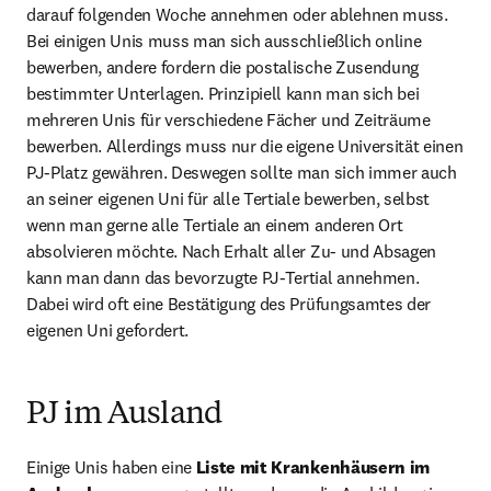
darauf folgenden Woche annehmen oder ablehnen muss. 
Bei einigen Unis muss man sich ausschließlich online 
bewerben, andere fordern die postalische Zusendung 
bestimmter Unterlagen. Prinzipiell kann man sich bei 
mehreren Unis für verschiedene Fächer und Zeiträume 
bewerben. Allerdings muss nur die eigene Universität einen 
PJ-Platz gewähren. Deswegen sollte man sich immer auch 
an seiner eigenen Uni für alle Tertiale bewerben, selbst 
wenn man gerne alle Tertiale an einem anderen Ort 
absolvieren möchte. Nach Erhalt aller Zu- und Absagen 
kann man dann das bevorzugte PJ-Tertial annehmen. 
Dabei wird oft eine Bestätigung des Prüfungsamtes der 
eigenen Uni gefordert.
PJ im Ausland
Einige Unis haben eine 
Liste mit Krankenhäusern im 