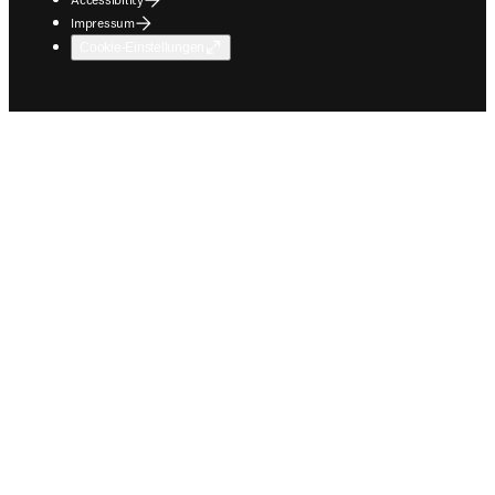
Impressum
Cookie-Einstellungen