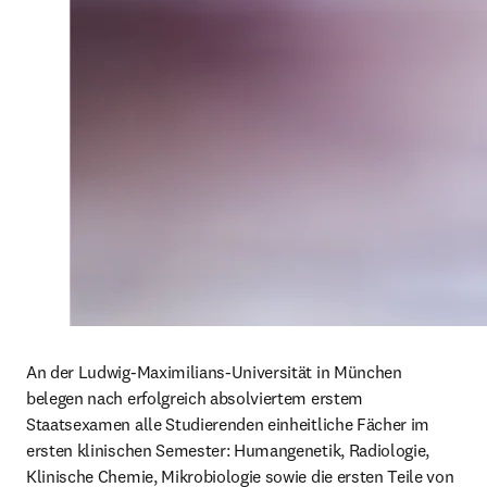
An der Ludwig-Maximilians-Universität in München 
belegen nach erfolgreich absolviertem erstem 
Staatsexamen alle Studierenden einheitliche Fächer im 
ersten klinischen Semester: Humangenetik, Radiologie, 
Klinische Chemie, Mikrobiologie sowie die ersten Teile von 