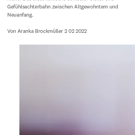
Gefühlsachterbahn zwischen Altgewohntem und 
Neuanfang.

Von Aranka Brockmüller 2 02 2022