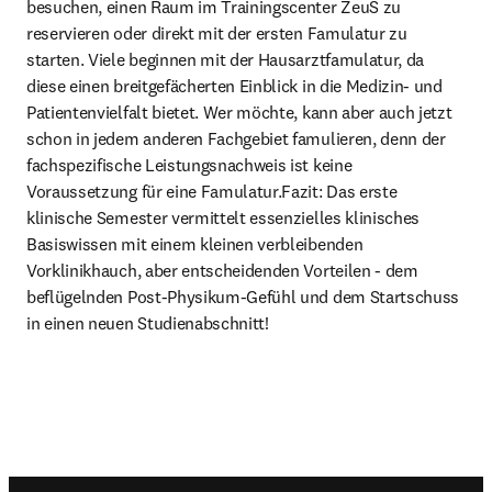
besuchen, einen Raum im Trainingscenter ZeuS zu 
reservieren oder direkt mit der ersten Famulatur zu 
starten. Viele beginnen mit der Hausarztfamulatur, da 
diese einen breitgefächerten Einblick in die Medizin- und 
Patientenvielfalt bietet. Wer möchte, kann aber auch jetzt 
schon in jedem anderen Fachgebiet famulieren, denn der 
fachspezifische Leistungsnachweis ist keine 
Voraussetzung für eine Famulatur.Fazit: Das erste 
klinische Semester vermittelt essenzielles klinisches 
Basiswissen mit einem kleinen verbleibenden 
Vorklinikhauch, aber entscheidenden Vorteilen - dem 
beflügelnden Post-Physikum-Gefühl und dem Startschuss 
in einen neuen Studienabschnitt!