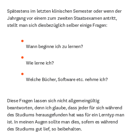
Spätestens im letzten klinischen Semester oder wenn der 
Jahrgang vor einem zum zweiten Staatsexamen antritt, 
stellt man sich diesbezüglich selber einige Fragen:
Wann beginne ich zu lernen?
Wie lerne ich?
Welche Bücher, Software etc. nehme ich?
Diese Fragen lassen sich nicht allgemeingültig 
beantworten, denn ich glaube, dass jeder für sich während 
des Studiums herausgefunden hat was für ein Lerntyp man 
ist. In meinen Augen sollte man dies, sofern es während 
des Studiums gut lief, so beibehalten.