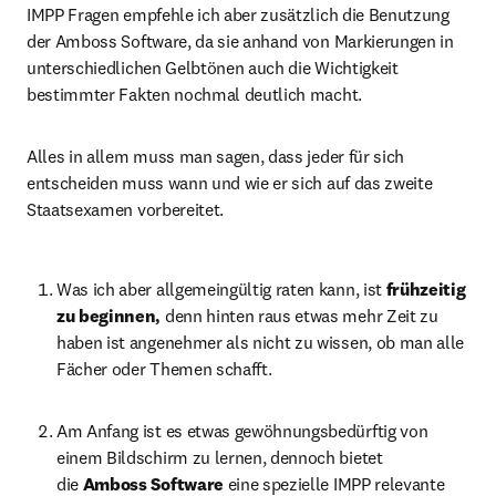
IMPP Fragen empfehle ich aber zusätzlich die Benutzung 
der Amboss Software, da sie anhand von Markierungen in 
unterschiedlichen Gelbtönen auch die Wichtigkeit 
bestimmter Fakten nochmal deutlich macht.
Alles in allem muss man sagen, dass jeder für sich 
entscheiden muss wann und wie er sich auf das zweite 
Staatsexamen vorbereitet.
Was ich aber allgemeingültig raten kann, ist 
frühzeitig 
zu beginnen, 
denn hinten raus etwas mehr Zeit zu 
haben ist angenehmer als nicht zu wissen, ob man alle 
Fächer oder Themen schafft.
Am Anfang ist es etwas gewöhnungsbedürftig von 
einem Bildschirm zu lernen, dennoch bietet 
die 
Amboss Software 
eine spezielle IMPP relevante 