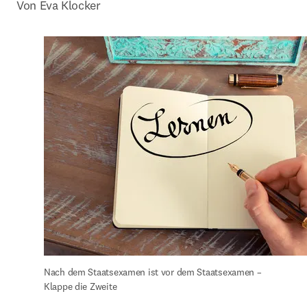
Von Eva Klocker
Nach dem Staatsexamen ist vor dem Staatsexamen – 
Klappe die Zweite