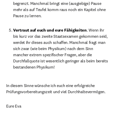
begrenzt. Manchmal bringt eine (ausgiebige) Pause 
mehr als auf Teufel komm raus noch ein Kapitel ohne 
Pause zu lernen.
Vertraut auf euch und eure Fähigkeiten
. Wenn ihr 
bis kurz vor das zweite Staatsexamen gekommen seid, 
werdet ihr dieses auch schaffen. Manchmal fragt man 
sich zwar (wie beim Physikum) nach dem Sinn 
mancher extrem spezifischer Fragen, aber die 
Durchfallquote ist wesentlich geringer als beim bereits 
bestandenen Physikum!
In diesem Sinne wünsche ich euch eine erfolgreiche 
Prüfungsvorbereitungszeit und viel Durchhaltevermögen.
Eure Eva