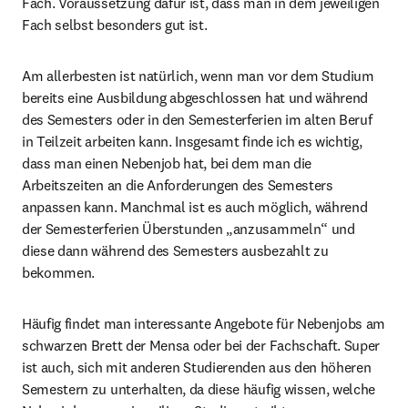
Fach. Voraussetzung dafür ist, dass man in dem jeweiligen 
Fach selbst besonders gut ist. 
Am allerbesten ist natürlich, wenn man vor dem Studium 
bereits eine Ausbildung abgeschlossen hat und während 
des Semesters oder in den Semesterferien im alten Beruf 
in Teilzeit arbeiten kann. Insgesamt finde ich es wichtig, 
dass man einen Nebenjob hat, bei dem man die 
Arbeitszeiten an die Anforderungen des Semesters 
anpassen kann. Manchmal ist es auch möglich, während 
der Semesterferien Überstunden „anzusammeln“ und 
diese dann während des Semesters ausbezahlt zu 
bekommen. 
Häufig findet man interessante Angebote für Nebenjobs am 
schwarzen Brett der Mensa oder bei der Fachschaft. Super 
ist auch, sich mit anderen Studierenden aus den höheren 
Semestern zu unterhalten, da diese häufig wissen, welche 