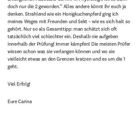
doch nur die 2 geworden.“ Alles andere könnt ihr euch ja 
denken. Strahlend wie ein Honigkuchenpferd ging ich 
meines Weges mit Freunden und Sekt – wie es sich halt so 
gehört. Nur so als Gesamttipp: man schätzt sich oft 
tatsächlich viel schlechter ein. Deshalb nie aufgeben 
innerhalb der Prüfung! Immer kämpfen! Die meisten Prüfer 
wissen schon was sie verlangen können und wo sie 
vielleicht etwas an den Grenzen kratzen und es um die 1 
geht.
Viel Erfolg!
Eure Carina