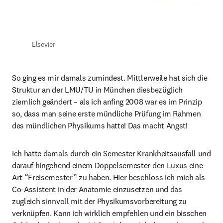
Elsevier
So ging es mir damals zumindest. Mittlerweile hat sich die 
Struktur an der LMU/TU in München diesbezüglich 
ziemlich geändert – als ich anfing 2008 war es im Prinzip 
so, dass man seine erste mündliche Prüfung im Rahmen 
des mündlichen Physikums hatte! Das macht Angst!
Ich hatte damals durch ein Semester Krankheitsausfall und 
darauf hingehend einem Doppelsemester den Luxus eine 
Art “Freisemester” zu haben. Hier beschloss ich mich als 
Co-Assistent in der Anatomie einzusetzen und das 
zugleich sinnvoll mit der Physikumsvorbereitung zu 
verknüpfen. Kann ich wirklich empfehlen und ein bisschen 