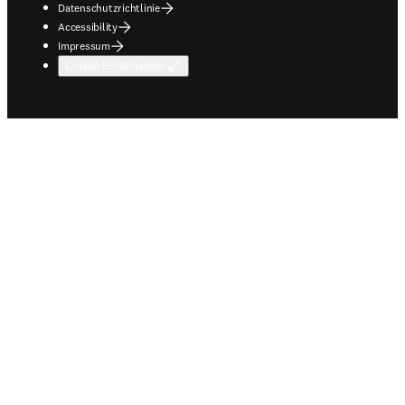
Datenschutzrichtlinie
Accessibility
Impressum
Cookie-Einstellungen