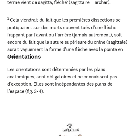
2
terme vient de sagitta, flèche
(sagittaire = archer).
2 
Cela viendrait du fait que les premières dissections se 
pratiquaient sur des morts souvent tués d’une flèche 
frappant par l’avant ou l’arrière (jamais autrement), soit 
encore du fait que la suture supérieure du crâne (sagittale) 
aurait vaguement la forme d’une flèche avec la pointe en 
Orientations
avant.
Les orientations sont déterminées par les plans 
anatomiques, sont obligatoires et ne connaissent pas 
d’exception. Elles sont indépendantes des plans de 
l’espace (fig. 3-4).