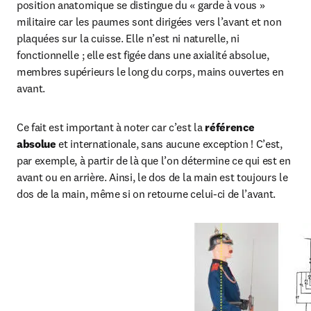
position anatomique se distingue du « garde à vous » 
militaire car les paumes sont dirigées vers l’avant et non 
plaquées sur la cuisse. Elle n’est ni naturelle, ni 
fonctionnelle ; elle est figée dans une axialité absolue, 
membres supérieurs le long du corps, mains ouvertes en 
avant.
Ce fait est important à noter car c’est la 
référence 
absolue
 et internationale, sans aucune exception ! C’est, 
par exemple, à partir de là que l’on détermine ce qui est en 
avant ou en arrière. Ainsi, le dos de la main est toujours le 
dos de la main, même si on retourne celui-ci de l’avant.