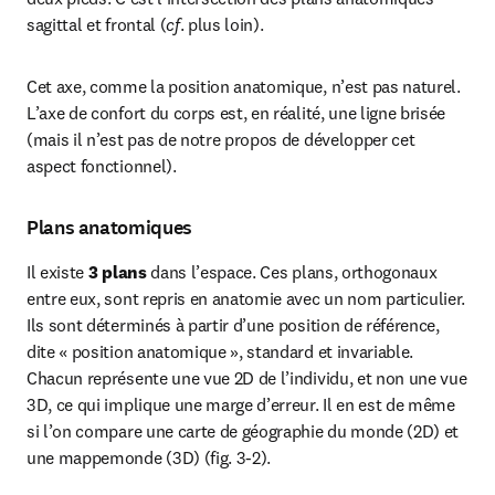
sagittal et frontal (
cf
. plus loin).
Cet axe, comme la position anatomique, n’est pas naturel. 
L’axe de confort du corps est, en réalité, une ligne brisée 
(mais il n’est pas de notre propos de développer cet 
aspect fonctionnel).
Plans anatomiques
Il existe 
3 plans
 dans l’espace. Ces plans, orthogonaux 
entre eux, sont repris en anatomie avec un nom particulier. 
Ils sont déterminés à partir d’une position de référence, 
dite « position anatomique », standard et invariable. 
Chacun représente une vue 2D de l’individu, et non une vue 
3D, ce qui implique une marge d’erreur. Il en est de même 
si l’on compare une carte de géographie du monde (2D) et 
une mappemonde (3D) (fig. 3-2).