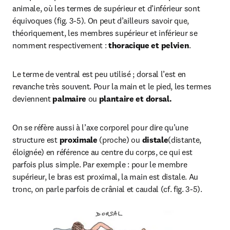
animale, où les termes de supérieur et d’inférieur sont 
équivoques (fig. 3-5). On peut d’ailleurs savoir que, 
théoriquement, les membres supérieur et inférieur se 
nomment respectivement : 
thoracique et pelvien
.
Le terme de ventral est peu utilisé ; dorsal l’est en 
revanche très souvent. Pour la main et le pied, les termes 
deviennent
 palmaire
 ou 
plantaire et dorsal.
On se réfère aussi à l’axe corporel pour dire qu’une 
structure est 
proximale
 (proche) ou 
distale
(distante, 
éloignée) en référence au centre du corps, ce qui est 
parfois plus simple. Par exemple : pour le membre 
supérieur, le bras est proximal, la main est distale. Au 
tronc, on parle parfois de crânial et caudal (cf. fig. 3-5). 