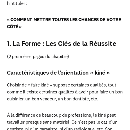
l’intituler :
« COMMENT METTRE TOUTES LES CHANCES DE VOTRE 
CÔTÉ »
1. La Forme : Les Clés de la Réussite
(2 premières pages du chapitre)
Caractéristiques de l’orientation « kiné »
Choisir de « faire kiné » suppose certaines qualités, tout 
comme il existe certaines qualités à avoir pour faire un bon 
cuisinier, un bon vendeur, un bon dentiste, etc.
À la différence de beaucoup de professions, le kiné peut 
travailler presque sans matériel. Ce n’est pas le cas d’un 
dentiste, ni d’un garagiste, ni d’un radiologue, etc. Son 