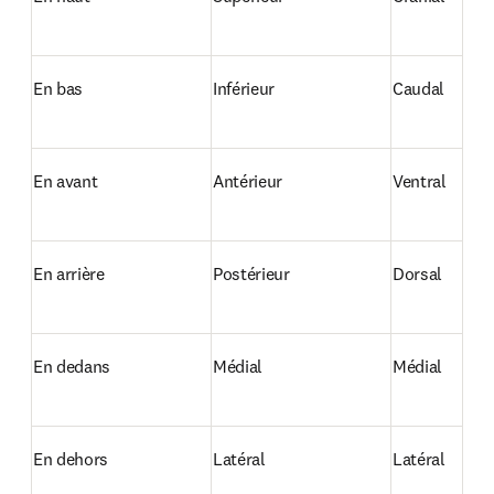
En bas
Inférieur
Caudal
En avant
Antérieur
Ventral
En arrière
Postérieur
Dorsal
En dedans
Médial
Médial
En dehors
Latéral
Latéral