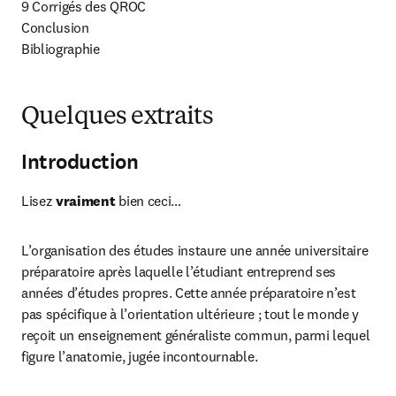
9 Corrigés des QROC

Conclusion

Bibliographie
Quelques extraits
Introduction
Lisez 
vraiment
 bien ceci…
L’organisation des études instaure une année universitaire 
préparatoire après laquelle l’étudiant entreprend ses 
années d’études propres. Cette année préparatoire n’est 
pas spécifique à l’orientation ultérieure ; tout le monde y 
reçoit un enseignement généraliste commun, parmi lequel 
figure l’anatomie, jugée incontournable.