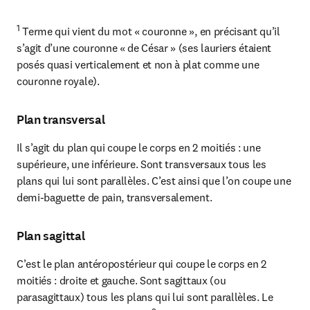
1
 Terme qui vient du mot « couronne », en précisant qu’il 
s’agit d’une couronne « de César » (ses lauriers étaient 
posés quasi verticalement et non à plat comme une 
couronne royale).
Plan transversal
Il s’agit du plan qui coupe le corps en 2 moitiés : une 
supérieure, une inférieure. Sont transversaux tous les 
plans qui lui sont parallèles. C’est ainsi que l’on coupe une 
demi-baguette de pain, transversalement.
Plan sagittal
C’est le plan antéropostérieur qui coupe le corps en 2 
moitiés : droite et gauche. Sont sagittaux (ou 
parasagittaux) tous les plans qui lui sont parallèles. Le 