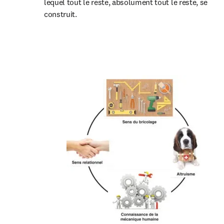
lequel tout le reste, absolument tout le reste, se 
construit.