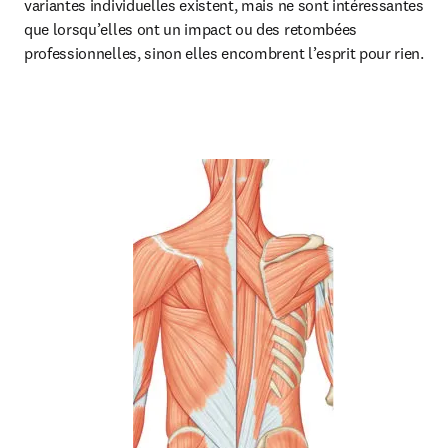
variantes individuelles existent, mais ne sont intéressantes 
que lorsqu’elles ont un impact ou des retombées 
professionnelles, sinon elles encombrent l’esprit pour rien.