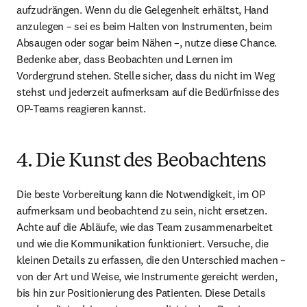
aufzudrängen. Wenn du die Gelegenheit erhältst, Hand 
anzulegen – sei es beim Halten von Instrumenten, beim 
Absaugen oder sogar beim Nähen –, nutze diese Chance. 
Bedenke aber, dass Beobachten und Lernen im 
Vordergrund stehen. Stelle sicher, dass du nicht im Weg 
stehst und jederzeit aufmerksam auf die Bedürfnisse des 
OP-Teams reagieren kannst.
4. Die Kunst des Beobachtens
Die beste Vorbereitung kann die Notwendigkeit, im OP 
aufmerksam und beobachtend zu sein, nicht ersetzen. 
Achte auf die Abläufe, wie das Team zusammenarbeitet 
und wie die Kommunikation funktioniert. Versuche, die 
kleinen Details zu erfassen, die den Unterschied machen – 
von der Art und Weise, wie Instrumente gereicht werden, 
bis hin zur Positionierung des Patienten. Diese Details 