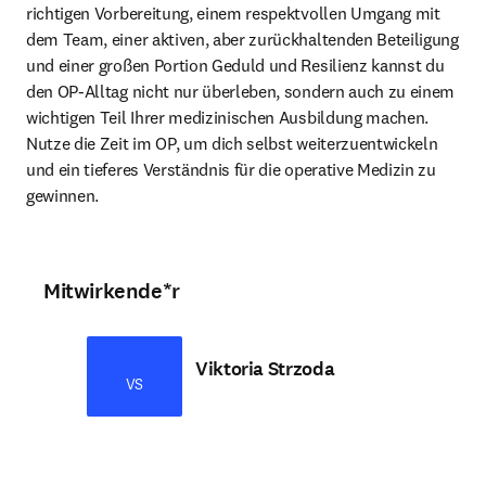
richtigen Vorbereitung, einem respektvollen Umgang mit 
dem Team, einer aktiven, aber zurückhaltenden Beteiligung 
und einer großen Portion Geduld und Resilienz kannst du 
den OP-Alltag nicht nur überleben, sondern auch zu einem 
wichtigen Teil Ihrer medizinischen Ausbildung machen. 
Nutze die Zeit im OP, um dich selbst weiterzuentwickeln 
und ein tieferes Verständnis für die operative Medizin zu 
gewinnen.
Mitwirkende*r
Viktoria Strzoda
VS