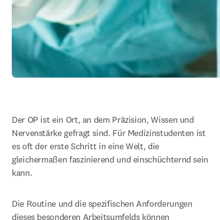
Der OP ist ein Ort, an dem Präzision, Wissen und 
Nervenstärke gefragt sind. Für Medizinstudenten ist 
es oft der erste Schritt in eine Welt, die 
gleichermaßen faszinierend und einschüchternd sein 
kann.
Die Routine und die spezifischen Anforderungen 
dieses besonderen Arbeitsumfelds können 