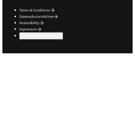
Terms & Conditions
Datenschutzrichtlinie
Accessibility
Impressum
Cookie-Einstellungen