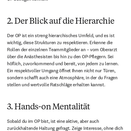
2. Der Blick auf die Hierarchie
Der OP ist ein streng hierarchisches Umfeld, und es ist 
wichtig, diese Strukturen zu respektieren. Erkenne die 
Rollen der einzelnen Teammitglieder an – vom Oberarzt 
über die Anästhesisten bis hin zu den OP-Pflegern. Sei 
höflich, zuvorkommend und bereit, von jedem zu lernen. 
Ein respektvoller Umgang öffnet Ihnen nicht nur Türen, 
sondern schafft auch eine Atmosphäre, in der du Fragen 
stellen und wertvolle Ratschläge erhalten kannst.
3. Hands-on Mentalität
Sobald du im OP bist, ist eine aktive, aber auch 
zurückhaltende Haltung gefragt. Zeige Interesse, ohne dich 