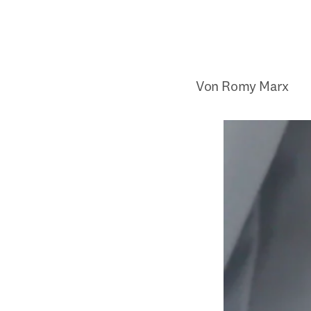
Von Romy Marx