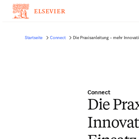
Startseite
Connect
Die Praxisanleitung – mehr Innovat
Connect
Die Pra
Innovat