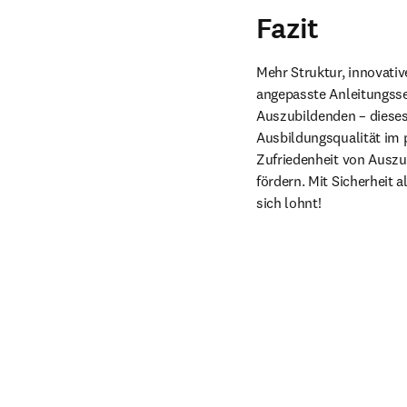
Fazit
Mehr Struktur, innovativ
angepasste Anleitungss
Auszubildenden – dieses 
Ausbildungsqualität im p
Zufriedenheit von Auszu
fördern. Mit Sicherheit a
sich lohnt!