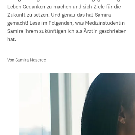
Leben Gedanken zu machen und sich Ziele für die 
Zukunft zu setzen. Und genau das hat Samira 
gemacht! Lese im Folgenden, was Medizinstudentin 
Samira ihrem zukünftigen Ich als Ärztin geschrieben 
hat.
Von Samira Naseree