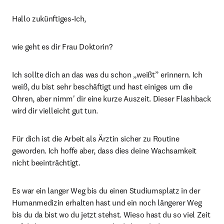
Hallo zukünftiges-Ich,
wie geht es dir Frau Doktorin?
Ich sollte dich an das was du schon „weißt” erinnern. Ich 
weiß, du bist sehr beschäftigt und hast einiges um die 
Ohren, aber nimm' dir eine kurze Auszeit. Dieser Flashback 
wird dir vielleicht gut tun.
Für dich ist die Arbeit als Ärztin sicher zu Routine 
geworden. Ich hoffe aber, dass dies deine Wachsamkeit 
nicht beeinträchtigt.
Es war ein langer Weg bis du einen Studiumsplatz in der 
Humanmedizin erhalten hast und ein noch längerer Weg 
bis du da bist wo du jetzt stehst. Wieso hast du so viel Zeit 