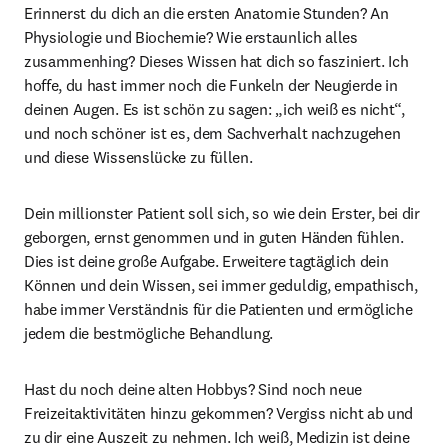
Erinnerst du dich an die ersten Anatomie Stunden? An 
Physiologie und Biochemie? Wie erstaunlich alles 
zusammenhing? Dieses Wissen hat dich so fasziniert. Ich 
hoffe, du hast immer noch die Funkeln der Neugierde in 
deinen Augen. Es ist schön zu sagen: „ich weiß es nicht“, 
und noch schöner ist es, dem Sachverhalt nachzugehen 
und diese Wissenslücke zu füllen.
Dein millionster Patient soll sich, so wie dein Erster, bei dir 
geborgen, ernst genommen und in guten Händen fühlen. 
Dies ist deine große Aufgabe. Erweitere tagtäglich dein 
Können und dein Wissen, sei immer geduldig, empathisch, 
habe immer Verständnis für die Patienten und ermögliche 
jedem die bestmögliche Behandlung.
Hast du noch deine alten Hobbys? Sind noch neue 
Freizeitaktivitäten hinzu gekommen? Vergiss nicht ab und 
zu dir eine Auszeit zu nehmen. Ich weiß, Medizin ist deine 