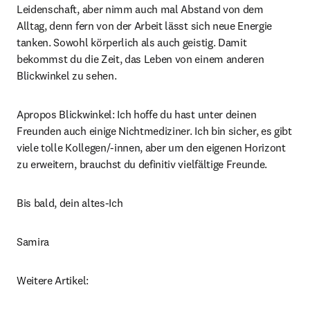
Leidenschaft, aber nimm auch mal Abstand von dem 
Alltag, denn fern von der Arbeit lässt sich neue Energie 
tanken. Sowohl körperlich als auch geistig. Damit 
bekommst du die Zeit, das Leben von einem anderen 
Blickwinkel zu sehen.
Apropos Blickwinkel: Ich hoffe du hast unter deinen 
Freunden auch einige Nichtmediziner. Ich bin sicher, es gibt 
viele tolle Kollegen/-innen, aber um den eigenen Horizont 
zu erweitern, brauchst du definitiv vielfältige Freunde.
Bis bald, dein altes-Ich
Samira
Weitere Artikel: