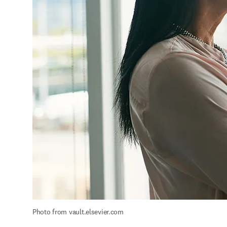
Photo from vault.elsevier.com