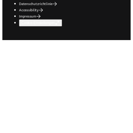
Datenschutzrichtlinie
Accessibility
Impressum
Cookie-Einstellungen