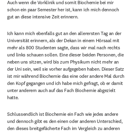
Auch wenn die Vorklinik und somit Biochemie bei mir 
schon ein paar Semester her ist, kann ich mich dennoch 
gut an diese intensive Zeit erinnern.
Ich kann mich ebenfalls gut an den allerersten Tag an der 
Universität erinnern, als der Dekan in einem Hörsaal mit 
mehr als 800 Studenten sagte, dass wir mal nach rechts 
und links schauen sollen. Eine dieser beiden Personen, die 
neben uns sitzen, wird bis zum Physikum nicht mehr an 
der Uni sein, weil sie vorher aufgegeben haben. Dieser Satz 
ist mir während Biochemie das eine oder andere Mal durch 
den Kopf gegangen und ich habe mich gefragt, ob er damit 
unter anderem auch auf das Fach Biochemie abgezielt 
hatte.
Schlussendlich ist Biochemie ein Fach wie jedes andere 
und dennoch gibt es den einen oder anderen Unterschied, 
den dieses breitgefächerte Fach im Vergleich zu anderen 