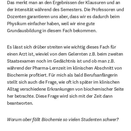
Das merkt man an den Ergebnissen der Klausuren und an 
der Intensität während des Semesters. Die Professoren und 
Dozenten garantieren uns aber, dass wir es dadurch beim 
Physikum einfacher haben, weil wir eine gute 
Grundausbildung in diesem Fach bekommen.
Es lässt sich drüber streiten wie wichtig dieses Fach für 
einen Arzt ist, wieviel von dem Gelernten z.B. beim zweiten 
Staatsexamen noch im Gedächtnis ist und ob man z.B. 
während der Pharma-Lernzeit im klinischen Abschnitt von 
Biochemie profitiert. Für mich als bald Berufsanfängerin 
stellt sich auch die Frage, wie oft ich später im klinischen 
Alltag verschiedene Erkrankungen von biochemischer Seite 
her betrachte. Diese Frage wird sich mit der Zeit dann 
beantworten.
Warum aber fällt Biochemie so vielen Studenten schwer?