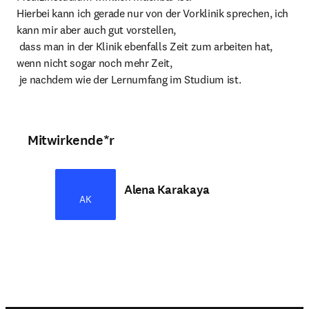
Hierbei kann ich gerade nur von der Vorklinik sprechen, ich 
kann mir aber auch gut vorstellen,

 dass man in der Klinik ebenfalls Zeit zum arbeiten hat, 
wenn nicht sogar noch mehr Zeit,

 je nachdem wie der Lernumfang im Studium ist.
Mitwirkende*r
Alena Karakaya
AK