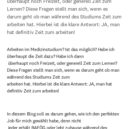
überhaupt noch Freizeit, oder generell Zeit zum 
Lernen? Diese Fragen stellt man sich, wenn es 
darum geht ob man während des Studiums Zeit zum 
arbeiten hat. Hierbei ist die klare Antwort: JA, man 
hat definitiv Zeit zum arbeiten! 
Arbeiten im Medizinstudium? Ist das möglich? Habe ich 
überhaupt die Zeit dazu? Habe ich dann

 überhaupt noch Freizeit, oder generell Zeit zum Lernen?

Diese Fragen stellt man sich, wenn es darum geht ob man 
während des Studiums Zeit zum

arbeiten hat. Hierbei ist die klare Antwort: JA, man hat 
definitiv Zeit zum arbeiten!
In diesem Blog soll es darum gehen, wie ich den perfekten 
Job für mich gewählt habe, denn nicht

 jeder erhält BAFÖG oder lebt zuhause während des 