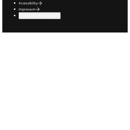
Accessibility
Impressum
Cookie-Einstellungen