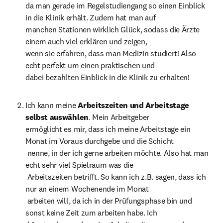
da man gerade im Regelstudiengang so einen Einblick 
in die Klinik erhält. Zudem hat man auf

manchen Stationen wirklich Glück, sodass die Ärzte 
einem auch viel erklären und zeigen,

wenn sie erfahren, dass man Medizin studiert! Also 
echt perfekt um einen praktischen und

dabei bezahlten Einblick in die Klinik zu erhalten!
Ich kann meine 
Arbeitszeiten und Arbeitstage 
selbst auswählen
. Mein Arbeitgeber

ermöglicht es mir, dass ich meine Arbeitstage ein 
Monat im Voraus durchgebe und die Schicht

 nenne, in der ich gerne arbeiten möchte. Also hat man 
echt sehr viel Spielraum was die

 Arbeitszeiten betrifft. So kann ich z.B. sagen, dass ich 
nur an einem Wochenende im Monat

 arbeiten will, da ich in der Prüfungsphase bin und 
sonst keine Zeit zum arbeiten habe. Ich
