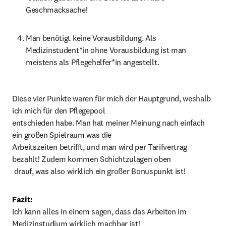
Geschmacksache!
Man benötigt keine Vorausbildung. Als 
Medizinstudent*in ohne Vorausbildung ist man

meistens als Pflegehelfer*in angestellt.
Diese vier Punkte waren für mich der Hauptgrund, weshalb 
ich mich für den Pflegepool

entschieden habe. Man hat meiner Meinung nach einfach 
ein großen Spielraum was die

Arbeitszeiten betrifft, und man wird per Tarifvertrag 
bezahlt! Zudem kommen Schichtzulagen oben

 drauf, was also wirklich ein großer Bonuspunkt ist!
Fazit:
Ich kann alles in einem sagen, dass das Arbeiten im 
Medizinstudium wirklich machbar ist!
