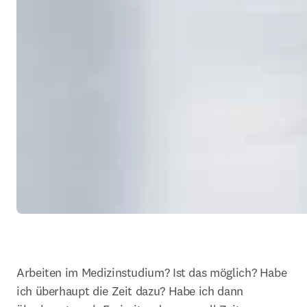
Arbeiten im Medizinstudium? Ist das möglich? Habe 
ich überhaupt die Zeit dazu? Habe ich dann  