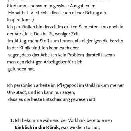
Studiums, sodass man gewisse Ausgaben im

 Monat hat. Vielleicht dient euch dieser Beitrag als 
Inspiration :-)

Ich persönlich bin derzeit im dritten Semester, also noch in 
der Vorklinik. Das heißt, weniger Zeit

 im Alltag, mehr Stoff zum lernen, als diejenigen die bereits 
in der Klinik sind. Ich kann euch aber

 sagen, dass das Arbeiten kein Problem darstellt, wenn 
man den richtigen Arbeitgeber für sich

 gefunden hat.
Ich persönlich arbeite im Pflegepool im Uniklinikum meiner 
Uni-Stadt, und ich kann nur sagen,

 dass es die beste Entscheidung gewesen ist!
Ich bekomme während der Vorklinik bereits einen 
Einblick in die Klinik
, was wirklich toll ist,
