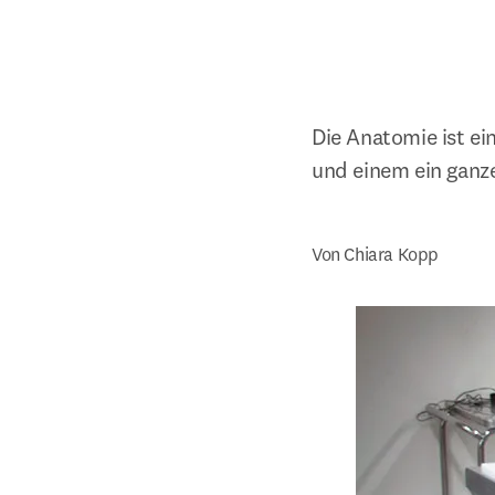
Die Anatomie ist ei
und einem ein ganze
Von Chiara Kopp