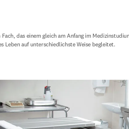
n Fach, das einem gleich am Anfang im Medizinstudiu
s Leben auf unterschiedlichste Weise begleitet.