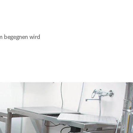
m begegnen wird 