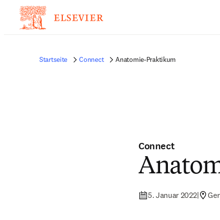
Startseite
Connect
Anatomie-Praktikum
Connect
Anatom
5. Januar 2022
|
Ge