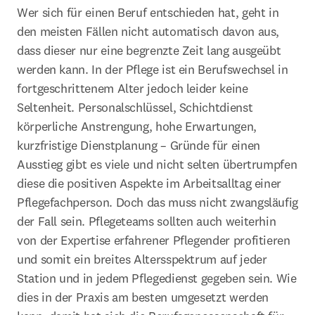
Wer sich für einen Beruf entschieden hat, geht in 
den meisten Fällen nicht automatisch davon aus, 
dass dieser nur eine begrenzte Zeit lang ausgeübt 
werden kann. In der Pflege ist ein Berufswechsel in 
fortgeschrittenem Alter jedoch leider keine 
Seltenheit. Personalschlüssel, Schichtdienst 
körperliche Anstrengung, hohe Erwartungen, 
kurzfristige Dienstplanung – Gründe für einen 
Ausstieg gibt es viele und nicht selten übertrumpfen 
diese die positiven Aspekte im Arbeitsalltag einer 
Pflegefachperson. Doch das muss nicht zwangsläufig 
der Fall sein. Pflegeteams sollten auch weiterhin 
von der Expertise erfahrener Pflegender profitieren 
und somit ein breites Altersspektrum auf jeder 
Station und in jedem Pflegedienst gegeben sein. Wie 
dies in der Praxis am besten umgesetzt werden 