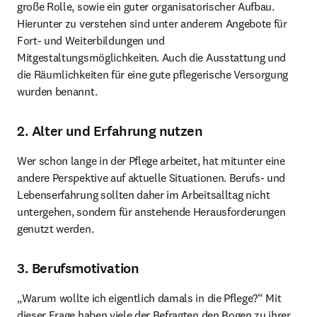
große Rolle, sowie ein guter organisatorischer Aufbau. 
Hierunter zu verstehen sind unter anderem Angebote für 
Fort- und Weiterbildungen und 
Mitgestaltungsmöglichkeiten. Auch die Ausstattung und 
die Räumlichkeiten für eine gute pflegerische Versorgung 
wurden benannt.
2. Alter und Erfahrung nutzen
Wer schon lange in der Pflege arbeitet, hat mitunter eine 
andere Perspektive auf aktuelle Situationen. Berufs- und 
Lebenserfahrung sollten daher im Arbeitsalltag nicht 
untergehen, sondern für anstehende Herausforderungen 
genutzt werden.
3. Berufsmotivation
„Warum wollte ich eigentlich damals in die Pflege?“ Mit 
dieser Frage haben viele der Befragten den Bogen zu ihrer 