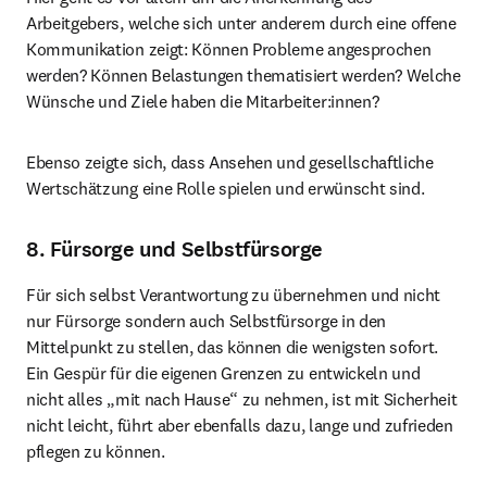
Arbeitgebers, welche sich unter anderem durch eine offene 
Kommunikation zeigt: Können Probleme angesprochen 
werden? Können Belastungen thematisiert werden? Welche 
Wünsche und Ziele haben die Mitarbeiter:innen?
Ebenso zeigte sich, dass Ansehen und gesellschaftliche 
Wertschätzung eine Rolle spielen und erwünscht sind.
8. Fürsorge und Selbstfürsorge
Für sich selbst Verantwortung zu übernehmen und nicht 
nur Fürsorge sondern auch Selbstfürsorge in den 
Mittelpunkt zu stellen, das können die wenigsten sofort. 
Ein Gespür für die eigenen Grenzen zu entwickeln und 
nicht alles „mit nach Hause“ zu nehmen, ist mit Sicherheit 
nicht leicht, führt aber ebenfalls dazu, lange und zufrieden 
pflegen zu können.