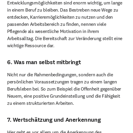
Entwicklungsmöglichkeiten sind enorm wichtig, um lange 
in einem Beruf zu bleiben. Das Bestreben neue Wege zu 
entdecken, Karrieremöglichkeiten zu nutzen und den 
passenden Arbeitsbereich zu finden, nennen viele 
Pflegende als wesentliche Motivation in ihrem 
Arbeitsalltag. Die Bereitschaft zur Veränderung stellt eine 
wichtige Ressource dar.
6. Was man selbst mitbringt
Nicht nur die Rahmenbedingungen, sondern auch die 
persönlichen Voraussetzungen tragen zu einem langen 
Berufsleben bei. So zum Beispiel die Offenheit gegenüber 
Neuem, eine positive Grundeinstellung und die Fähigkeit 
zu einem strukturierten Arbeiten.
7. Wertschätzung und Anerkennung
Hier geht es vor allem um die Anerkennung des 