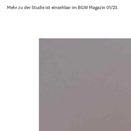
Mehr zu der Studie ist einsehbar im BGW Magazin 01/23.