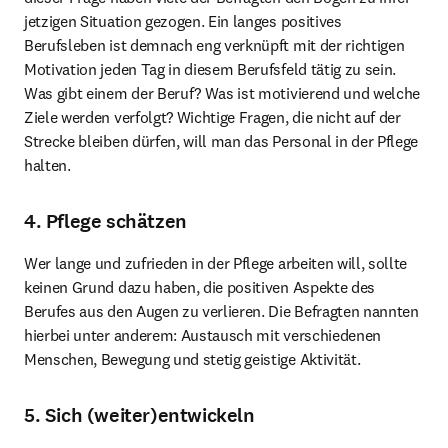
jetzigen Situation gezogen. Ein langes positives 
Berufsleben ist demnach eng verknüpft mit der richtigen 
Motivation jeden Tag in diesem Berufsfeld tätig zu sein. 
Was gibt einem der Beruf? Was ist motivierend und welche 
Ziele werden verfolgt? Wichtige Fragen, die nicht auf der 
Strecke bleiben dürfen, will man das Personal in der Pflege 
halten.
4. Pflege schätzen
Wer lange und zufrieden in der Pflege arbeiten will, sollte 
keinen Grund dazu haben, die positiven Aspekte des 
Berufes aus den Augen zu verlieren. Die Befragten nannten 
hierbei unter anderem: Austausch mit verschiedenen 
Menschen, Bewegung und stetig geistige Aktivität.
5. Sich (weiter)entwickeln