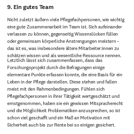
9. Ein gutes Team
Nicht zuletzt äußern viele Pflegefachpersonen, wie wichtig 
eine gute Zusammenarbeit im Team ist. Sich aufeinander 
verlassen zu können, gegenseitig Wissenslücken füllen 
oder gemeinsam körperliche Anstrengungen meistern – 
das ist es, was insbesondere ältere Mitarbeiter:innen zu 
schätzen wissen und als wesentliche Ressource nennen.
Letztlich lässt sich zusammenfassen, dass das 
Forschungsprojekt durch die Befragungen einige 
elementare Punkte erfassen konnte, die eine Basis für ein 
Leben in der Pflege darstellen. Diese stehen und fallen 
meist mit den Rahmenbedingungen. Fühlen sich 
Pflegefachpersonen in ihrer Tätigkeit wertgeschätzt und 
ernstgenommen, haben sie ein gewissen Mitspracherecht 
und die Möglichkeit Problematiken anzusprechen, so ist 
schon viel geschafft und ein Maß an Motivation mit 
Sicherheit auch bis zur Rente bei so einigen gesichert.