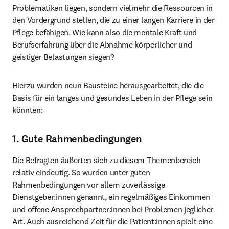
Problematiken liegen, sondern vielmehr die Ressourcen in 
den Vordergrund stellen, die zu einer langen Karriere in der 
Pflege befähigen. Wie kann also die mentale Kraft und 
Berufserfahrung über die Abnahme körperlicher und 
geistiger Belastungen siegen?
Hierzu wurden neun Bausteine herausgearbeitet, die die 
Basis für ein langes und gesundes Leben in der Pflege sein 
könnten:
1. Gute Rahmenbedingungen
Die Befragten äußerten sich zu diesem Themenbereich 
relativ eindeutig. So wurden unter guten 
Rahmenbedingungen vor allem zuverlässige 
Dienstgeber:innen genannt, ein regelmäßiges Einkommen 
und offene Ansprechpartner:innen bei Problemen jeglicher 
Art. Auch ausreichend Zeit für die Patient:innen spielt eine 