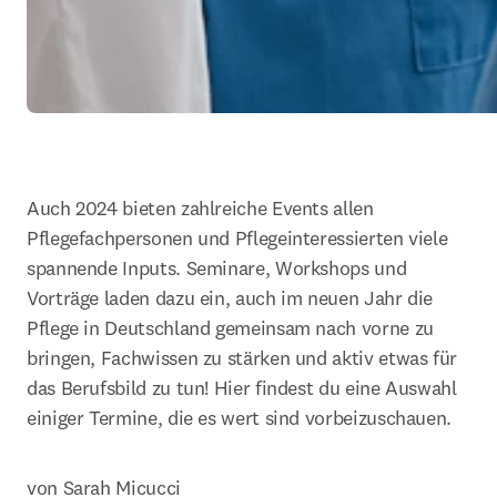
Auch 2024 bieten zahlreiche Events allen 
Pflegefachpersonen und Pflegeinteressierten viele 
spannende Inputs. Seminare, Workshops und 
Vorträge laden dazu ein, auch im neuen Jahr die 
Pflege in Deutschland gemeinsam nach vorne zu 
bringen, Fachwissen zu stärken und aktiv etwas für 
das Berufsbild zu tun! Hier findest du eine Auswahl 
einiger Termine, die es wert sind vorbeizuschauen.
von Sarah Micucci