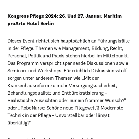
Kongress Pflege 2024: 26. Und 27. Januar, Maritim 
proArte Hotel Berlin
Dieses Event richtet sich hauptsächlich an Führungskräfte 
in der Pflege. Themen wie Management, Bildung, Recht, 
Personal, Politik und Praxis stehen hierbei im Mittelpunkt. 
Das Programm verspricht spannende Diskussionen sowie 
Seminare und Workshops. Für reichlich Diskussionsstoff 
sorgen unter anderem Themen wie „Mit der 
Krankenhausreform zu mehr Versorgungssicherheit, 
Behandlungsqualität und Entbürokratisierung – 
Realistische Aussichten oder nur ein frommer Wunsch?“ 
oder „RoboNurse: Schöne neue Pflegewelt?! Modernste 
Technik in der Pflege – Unvorstellbar oder längst 
überfällig?“