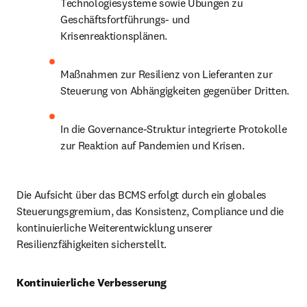
Technologiesysteme sowie Übungen zu 
Geschäftsfortführungs- und 
Krisenreaktionsplänen.
Maßnahmen zur Resilienz von Lieferanten zur 
Steuerung von Abhängigkeiten gegenüber Dritten.
In die Governance-Struktur integrierte Protokolle 
zur Reaktion auf Pandemien und Krisen.
Die Aufsicht über das BCMS erfolgt durch ein globales 
Steuerungsgremium, das Konsistenz, Compliance und die 
kontinuierliche Weiterentwicklung unserer 
Resilienzfähigkeiten sicherstellt.
Kontinuierliche Verbesserung