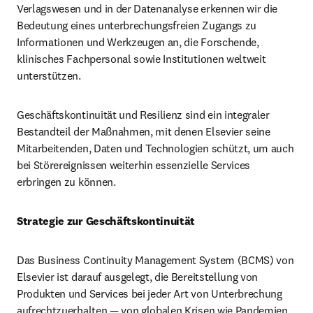
Verlagswesen und in der Datenanalyse erkennen wir die 
Bedeutung eines unterbrechungsfreien Zugangs zu 
Informationen und Werkzeugen an, die Forschende, 
klinisches Fachpersonal sowie Institutionen weltweit 
unterstützen.
Geschäftskontinuität und Resilienz sind ein integraler 
Bestandteil der Maßnahmen, mit denen Elsevier seine 
Mitarbeitenden, Daten und Technologien schützt, um auch 
bei Störereignissen weiterhin essenzielle Services 
erbringen zu können.
Strategie zur Geschäftskontinuität
Das Business Continuity Management System (BCMS) von 
Elsevier ist darauf ausgelegt, die Bereitstellung von 
Produkten und Services bei jeder Art von Unterbrechung 
aufrechtzuerhalten — von globalen Krisen wie Pandemien 