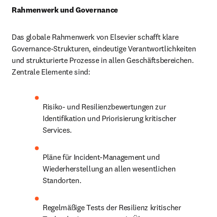
Rahmenwerk und Governance
Das globale Rahmenwerk von Elsevier schafft klare 
Governance-Strukturen, eindeutige Verantwortlichkeiten 
und strukturierte Prozesse in allen Geschäftsbereichen. 
Zentrale Elemente sind:
Risiko- und Resilienzbewertungen zur 
Identifikation und Priorisierung kritischer 
Services.
Pläne für Incident-Management und 
Wiederherstellung an allen wesentlichen 
Standorten.
Regelmäßige Tests der Resilienz kritischer 