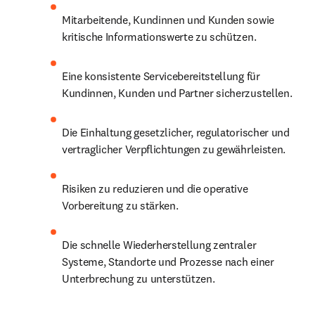
Mitarbeitende, Kundinnen und Kunden sowie 
kritische Informationswerte zu schützen.
Eine konsistente Servicebereitstellung für 
Kundinnen, Kunden und Partner sicherzustellen.
Die Einhaltung gesetzlicher, regulatorischer und 
vertraglicher Verpflichtungen zu gewährleisten.
Risiken zu reduzieren und die operative 
Vorbereitung zu stärken.
Die schnelle Wiederherstellung zentraler 
Systeme, Standorte und Prozesse nach einer 
Unterbrechung zu unterstützen.