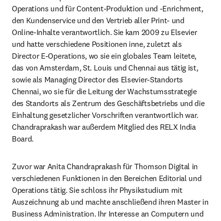
Operations und für Content-Produktion und -Enrichment, 
den Kundenservice und den Vertrieb aller Print- und 
Online-Inhalte verantwortlich. Sie kam 2009 zu Elsevier 
und hatte verschiedene Positionen inne, zuletzt als 
Director E-Operations, wo sie ein globales Team leitete, 
das von Amsterdam, St. Louis und Chennai aus tätig ist, 
sowie als Managing Director des Elsevier-Standorts 
Chennai, wo sie für die Leitung der Wachstumsstrategie 
des Standorts als Zentrum des Geschäftsbetriebs und die 
Einhaltung gesetzlicher Vorschriften verantwortlich war. 
Chandraprakash war außerdem Mitglied des RELX India 
Board.
Zuvor war Anita Chandraprakash für Thomson Digital in 
verschiedenen Funktionen in den Bereichen Editorial und 
Operations tätig. Sie schloss ihr Physikstudium mit 
Auszeichnung ab und machte anschließend ihren Master in 
Business Administration. Ihr Interesse an Computern und 