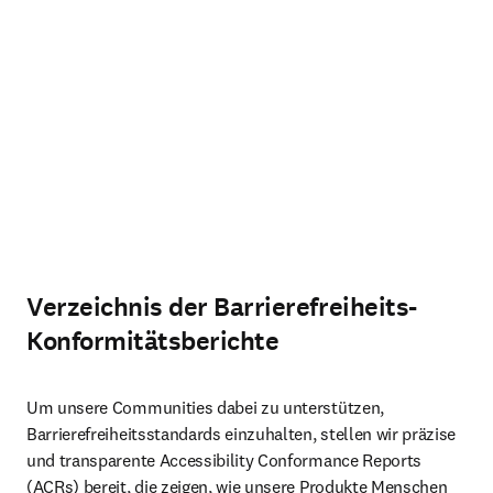
Verzeichnis der Barrierefreiheits-
Konformitätsberichte
Um unsere Communities dabei zu unterstützen, 
Barrierefreiheitsstandards einzuhalten, stellen wir präzise 
und transparente Accessibility Conformance Reports 
(ACRs) bereit, die zeigen, wie unsere Produkte Menschen 