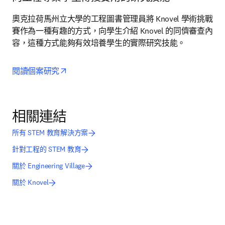
奧克拉荷馬州立大學的工程圖書管理員將 Knovel 學術挑戰
賽作為一種有趣的方式，向學生介紹 Knovel 的同儕審查內
容，這種方式能夠有效培養學生的實際研究技能。
opens in new tab/window
閱讀個案研究
相關連結
所有 STEM 教育解決方案
針對工程的 STEM 教育
關於 Engineering Village
關於 Knovel