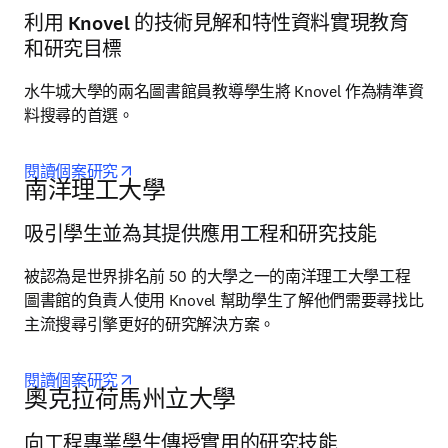
利用 Knovel 的技術見解和特性資料實現教育
和研究目標
水牛城大學的兩名圖書館員教導學生將 Knovel 作為精準資
料搜尋的首選。
opens in new tab/window
閱讀個案研究
南洋理工大學
吸引學生並為其提供應用工程和研究技能
被認為是世界排名前 50 的大學之一的南洋理工大學工程
圖書館的負責人使用 Knovel 幫助學生了解他們需要尋找比
主流搜尋引擎更好的研究解決方案。
opens in new tab/window
閱讀個案研究
奧克拉荷馬州立大學
向工程專業學生傳授實用的研究技能