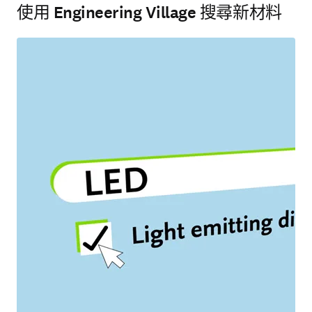
使用 Engineering Village 搜尋新材料