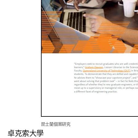
昆士蘭個案研究
卓克索大學