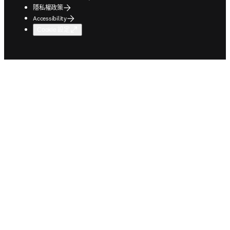
隱私權政策
Accessibility
Cookie 設定