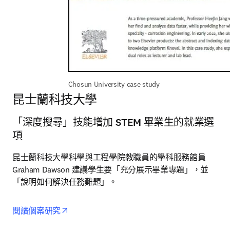
Chosun University case study
昆士蘭科技大學
「深度搜尋」技能增加 STEM 畢業生的就業選
項
昆士蘭科技大學科學與工程學院教職員的學科服務館員 
Graham Dawson 建議學生要「充分展示畢業專題」，並
「說明如何解決任務難題」。
opens in new tab/window
閱讀個案研究