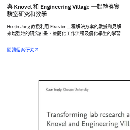
與 Knovel 和 Engineering Village 一起轉換實
驗室研究和教學
Heejin Jang 教授利用 Elsevier 工程解決方案的數據和見解
來增強她的研究計畫，並簡化工作流程及優化學生的學習
opens in new tab/window
閱讀個案研究