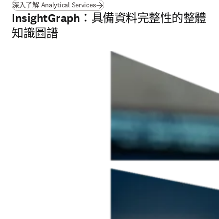
(
打開新的分頁／視窗
)
深入了解 Analytical Services
InsightGraph：具備資料完整性的整體
知識圖譜