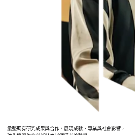
彙整既有研究成果與合作，展現成就、專業與社會影響，