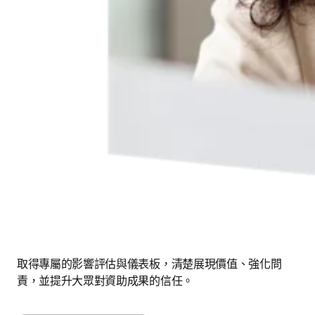
取得專屬的影響評估與儀表板，清楚展現價值、強化問
責，並提升大眾對資助成果的信任。