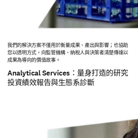
我們的解決方案不僅用於衡量成果、產出與影響；也協助
您以透明方式，向監管機構、納稅人與決策者清楚傳達以
成果為導向的價值故事。
Analytical Services：量身打造的研究
投資績效報告與生態系診斷