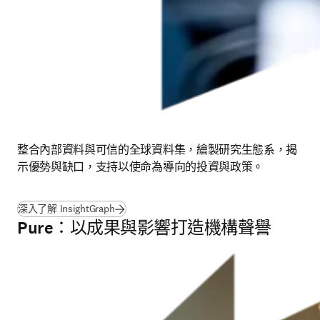
整合內部資料與可信的全球資料集，繪製研究生態系，揭
示優勢與缺口，支持以使命為導向的投資與政策。
(
打開新的分頁／視窗
)
深入了解 InsightGraph
Pure：以成果與影響打造機構聲譽