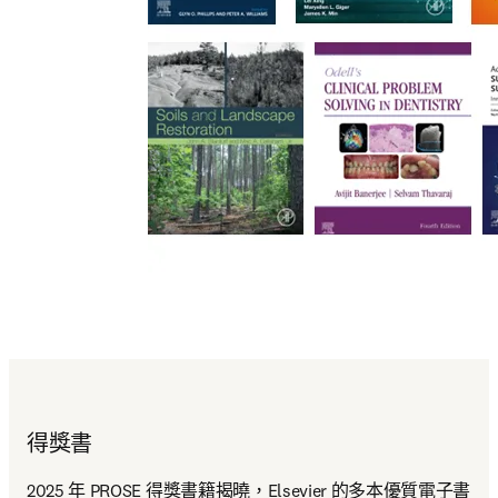
得獎書
2025 年 PROSE 得獎書籍揭曉，Elsevier 的多本優質電子書