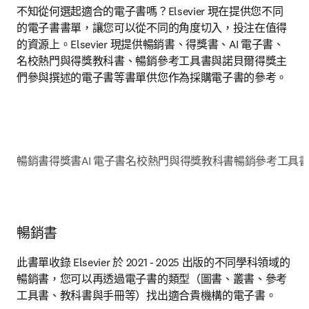
不知從何選起適合的電子書嗎？Elsevier 現在提供您不同
的電子書書單，讓您可以從不同的角度切入，投注在值得
的資源上。Elsevier 現提供暢銷書、得獎書、AI 電子書、
名校熱門與得獎教科書、暢銷參考工具書與諾貝爾得獎主
們參與撰述的電子書等書單供您作為採購電子書的參考。
暢銷書
得獎書
AI 電子書
名校熱門與得獎教科書
暢銷參考工具
暢銷書
此書單收錄 Elsevier 於 2021 - 2025 出版的不同學科領域的
暢銷書，您可以再透過電子書的類型（圖書、叢書、參考
工具書、教科書與手冊等）找出適合貴機構的電子書。