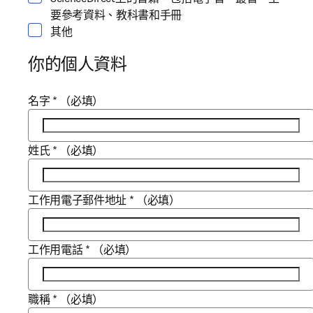
要參考資料、教科書和手冊
其他
你的個人資料
名字
*
（必填）
姓氏
*
（必填）
工作用電子郵件地址
*
（必填）
工作用電話
*
（必填）
職稱
*
（必填）