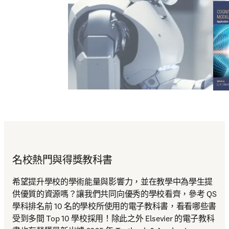
名校熱門與得獎教科書
希望提升學校的學術能量與影響力，並在教學中為學生提
供優質的資源嗎？讓我們共同向優秀的學校看齊，參考 QS 
學科排名前 10 名的學校所使用的電子教科書，看看哪些書
受到多間 Top 10 學校採用！除此之外 Elsevier 的電子教科