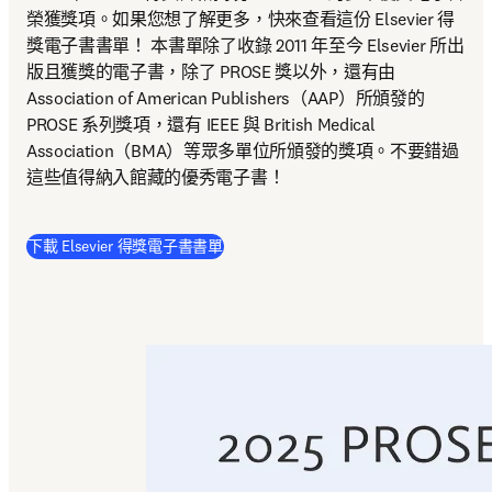
榮獲獎項。如果您想了解更多，快來查看這份 Elsevier 得
獎電子書書單！ 本書單除了收錄 2011 年至今 Elsevier 所出
版且獲獎的電子書，除了 PROSE 獎以外，還有由 
Association of American Publishers（AAP）所頒發的 
PROSE 系列獎項，還有 IEEE 與 British Medical 
Association（BMA）等眾多單位所頒發的獎項。不要錯過
這些值得納入館藏的優秀電子書！
(
打開新的分頁／視窗
)
下載 Elsevier 得獎電子書書單