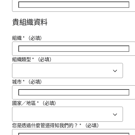
貴組織資料
組織
*
（必填）
組織類型
*
（必填）
城市
*
（必填）
國家／地區
*
（必填）
您是透過什麼管道得知我們的？
*
（必填）