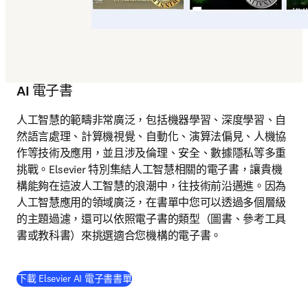
AI 電子書
人工智慧的範疇非常廣泛，包括機器學習、深度學習、自
然語言處理、計算機視覺、自動化、演算法偏見、人機協
作等技術及應用，並且涉及倫理、安全、數據隱私等多重
挑戰。Elsevier 特別集結人工智慧相關的電子書，讓貴機
構能夠在這波人工智慧的浪潮中，往技術前沿邁進。因為
人工智慧應用的領域廣泛，在書單中您可以透過多個層級
的主題過濾，還可以依照電子書的類型（圖書、參考工具
書或教科書）來挑選適合您機構的電子書。
(
打開新的分頁／視窗
)
下載 Elsevier AI 電子書書單