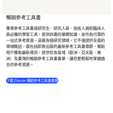
暢銷參考工具書
專業參考工具書是研究生、研究人員、技術人員和臨床人
員必備的學習工具，提供詳盡的基礎知識，並作為可靠的
一站式參考資源，涵蓋各個研究領域。它不僅提供全面的
領域概述，還包括即將出版的最新參考工具書章節，幫助
用戶獲取最新資訊。提供您各區域（歐洲、亞太區、美
洲）及臺灣的暢銷參考工具書書單，讓您更輕鬆地掌握適
合的參考資源。 
(
打開新的分頁／視窗
)
下載 Elsevier 暢銷參考工具書書單