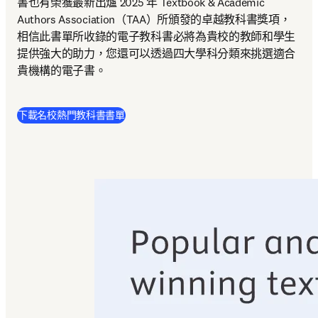
書也有榮獲最新出爐 2025 年 Textbook & Academic 
Authors Association（TAA）所頒發的卓越教科書獎項，
相信此書單所收錄的電子教科書必將為貴校的教師和學生
提供強大的助力，您還可以透過四大學科分類來挑選適合
貴機構的電子書。 
(
打開新的分頁／視窗
)
下載名校熱門教科書書單