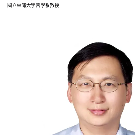
國立臺灣大學醫學系教授