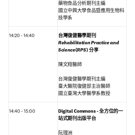
藥物食品分析期刊主編

國立中興大學食品暨應用生物科
技學系
14:20 - 14:40
台灣復健醫學期刊 
Rehabilitation Practice and 
Science
(
RPS
) 分享
陳文翔醫師

台灣復健醫學期刊主編

臺大醫院復健部主治醫師

國立臺灣大學醫學系教授
14:40 - 15:00
Digital Commons - 全方位的一
站式期刊出版平台
阮理洲
