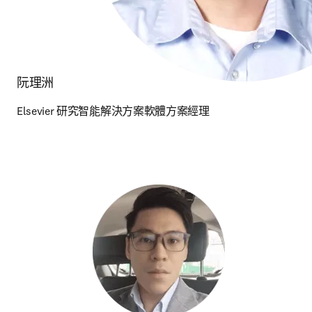
阮理洲
Elsevier 研究智能解決方案軟體方案經理