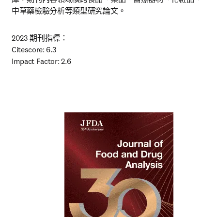
中草藥檢驗分析等類型研究論文。
2023 期刊指標：

Citescore: 6.3

Impact Factor: 2.6