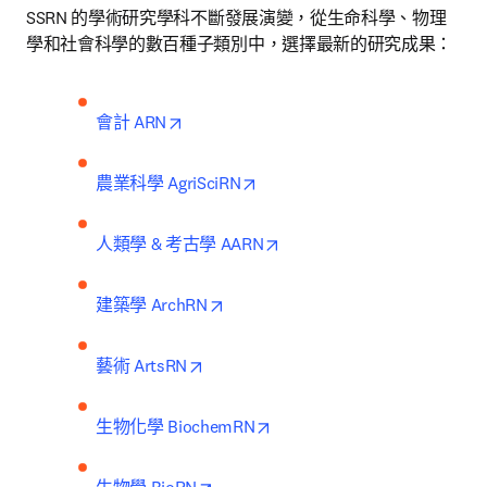
SSRN 的學術研究學科不斷發展演變，從生命科學、物理
學和社會科學的數百種子類別中，選擇最新的研究成果：
opens in new tab/window
會計 ARN
opens in new tab/window
農業科學 AgriSciRN
opens in new tab/window
人類學 & 考古學 AARN
opens in new tab/window
建築學 ArchRN
opens in new tab/window
藝術 ArtsRN
opens in new tab/window
生物化學 BiochemRN
opens in new tab/window