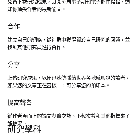
免費下載研究成果，訂閱每周電子期刊電子郵件提醒，通
知你頂尖作者的最新論文。
合作
建立自己的網絡，從社群中獲得關於自己研究的回饋，並
找到其他研究員進行合作。
分享
上傳研究成果，以便迅速傳播給世界各地感興趣的讀者。
如果您的文章正在審核中，可分享您的預印本。
提高聲譽
從作者頁面上的論文瀏覽次數、下載次數和其他指標來了
解情況。
研究學科