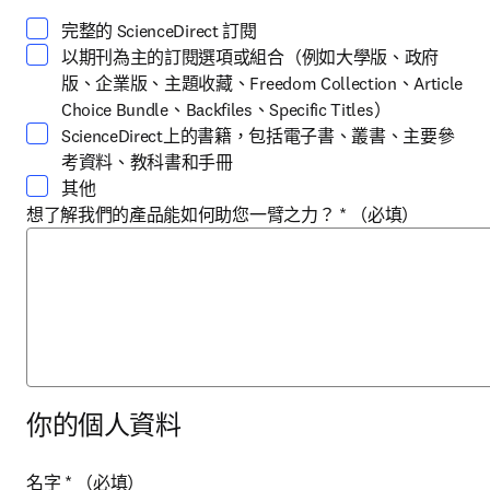
完整的 ScienceDirect 訂閱
以期刊為主的訂閱選項或組合（例如大學版、政府
版、企業版、主題收藏、Freedom Collection、Article
Choice Bundle、Backfiles、Specific Titles）
ScienceDirect上的書籍，包括電子書、叢書、主要參
考資料、教科書和手冊
其他
想了解我們的產品能如何助您一臂之力？
*
（必填）
你的個人資料
名字
*
（必填）