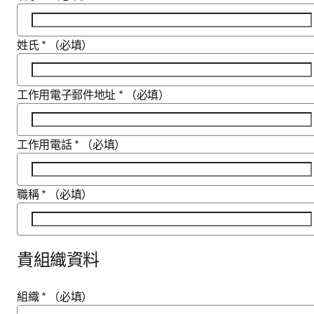
姓氏
*
（必填）
工作用電子郵件地址
*
（必填）
工作用電話
*
（必填）
職稱
*
（必填）
貴組織資料
組織
*
（必填）