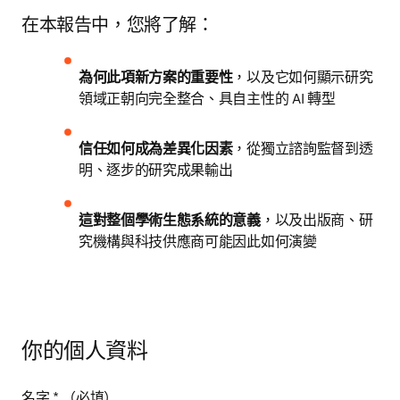
在本報告中，您將了解：
為何此項新方案的重要性
，以及它如何顯示研究
領域正朝向完全整合、具自主性的 AI 轉型
信任如何成為差異化因素
，從獨立諮詢監督到透
明、逐步的研究成果輸出 
這對整個學術生態系統的意義
，以及出版商、研
究機構與科技供應商可能因此如何演變 
你的個人資料
名字
*
（必填）