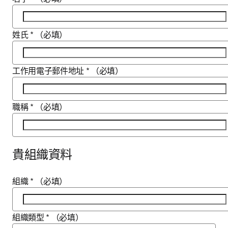
姓氏
*
（必填）
工作用電子郵件地址
*
（必填）
職稱
*
（必填）
貴組織資料
組織
*
（必填）
組織類型
*
（必填）