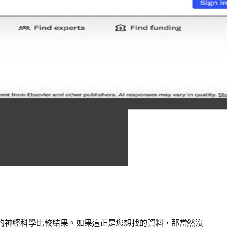
的神經科學比較結果。如果這正是您想找的資料，那當然沒