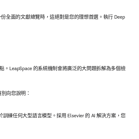
全面的文獻總覽時，這絕對是您的理想首選。執行 Deep 
eapSpace 的系統機制會將廣泛的大問題拆解為多個檢
特別向您說明： 
何大型語言模型。採用 Elsevier 的 AI 解決方案，您