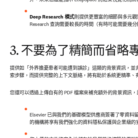
Deep Research 模式
則提供更豐富的細節與多元觀
Research 查詢需要較長的時間（有時可能需要
3. 不要為了精簡而省略
提供如「外界擔憂患者可能遭到誤診」這類的背景資訊，並非毫
索步驟，而提供完整的上下文脈絡，將有助於系統更精準、
您還可以透過上傳自有的 PDF 檔案來補充額外的背景資訊，讓
Elsevier 已與我們的基礎模型供應商簽署了零資
的機構將享有我們強化的資料隱私保護與企業級的安