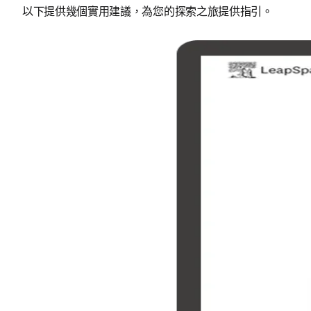
以下提供幾個實用建議，為您的探索之旅提供指引。 