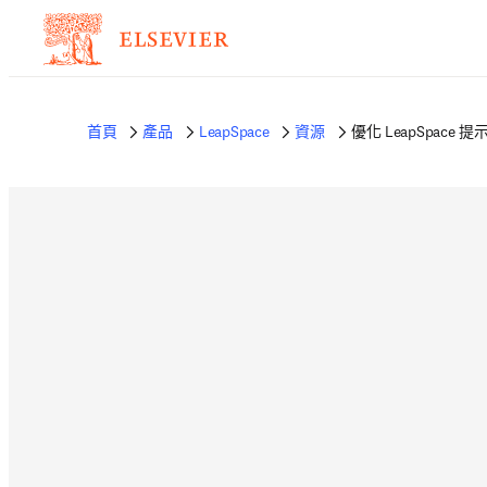
首頁
產品
LeapSpace
資源
優化 LeapSpace 