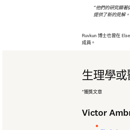
他們的研究顯著促
提供了新的見解。
Ruvkun 博士也曾在 Else
成員。
生理學或
*獲獎文章
Victor Amb