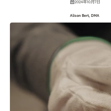
2024年10月7日
Alison Bert, DMA