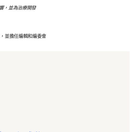
影響，並為治療開發
章，並擔任編輯和編委會