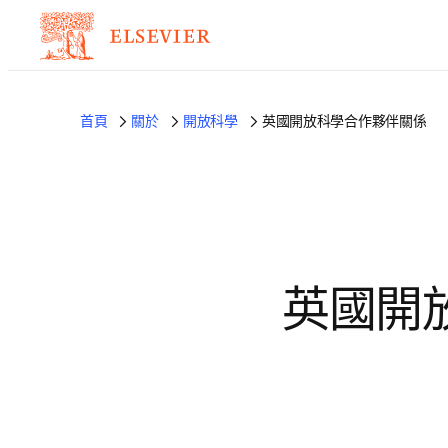
首頁
關於
開放科學
英國開放科學合作夥伴關係
英國開