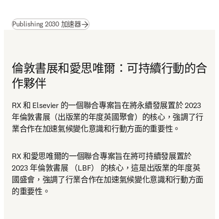
(
打開新的分頁／視窗
)
Publishing 2030 加速器
倫敦書展和愛思唯爾：可持續行動的合
作夥伴
RX 和 Elsevier 的一個聯合專案旨在將永續發展置於 2023 
年倫敦書展（出版業的年度英國聚會）的核心，強調了行
業合作在加速氣候變化意識和行動方面的重要性。
RX 和愛思唯爾的一個聯合專案旨在將可持續發展置於 
2023 年倫敦書展 （LBF） 的核心，這是出版業的年度英
國盛會，強調了行業合作在加速氣候變化意識和行動方面
的重要性。 