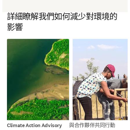
詳細瞭解我們如何減少對環境的
影響
Climate Action Advisory
與合作夥伴共同行動