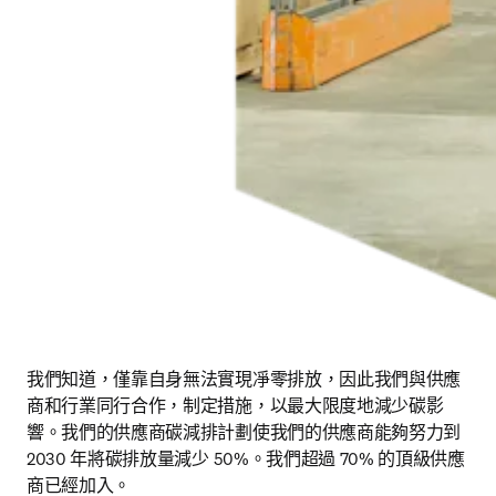
我們知道，僅靠自身無法實現凈零排放，因此我們與供應
商和行業同行合作，制定措施，以最大限度地減少碳影
響。我們的供應商碳減排計劃使我們的供應商能夠努力到 
2030 年將碳排放量減少 50%。我們超過 70% 的頂級供應
商已經加入。 