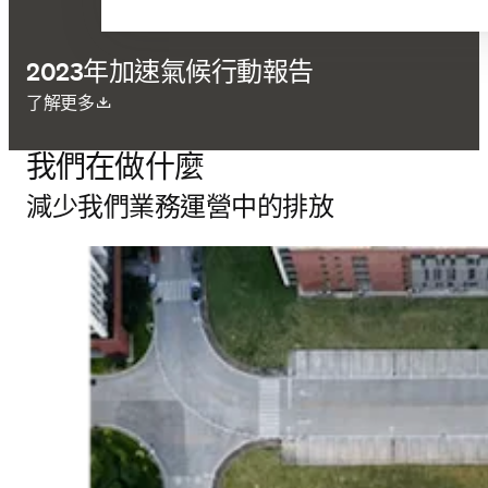
2023年加速氣候行動報告
打開新的分頁／視窗
了解更多
我們在做什麼
減少我們業務運營中的排放