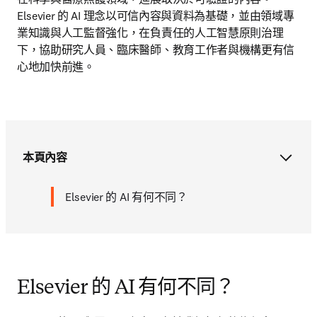
Elsevier 的 AI 理念以可信內容與資料為基礎，並由領域專
業知識與人工監督強化，在負責任的人工智慧原則治理
下，協助研究人員、臨床醫師、教育工作者與機構更有信
心地加快前進。
本頁內容
Elsevier 的 AI 有何不同？
Elsevier 的 AI 有何不同？