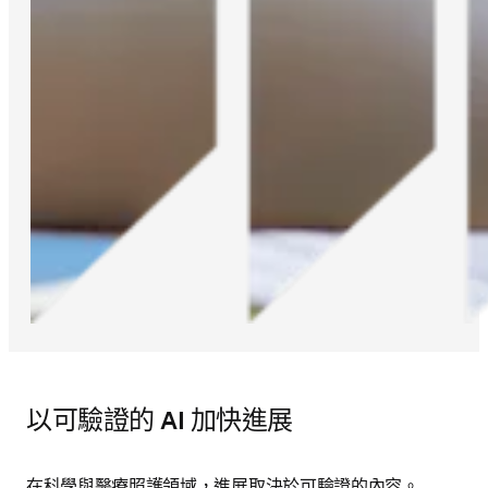
以可驗證的 AI 加快進展
在科學與醫療照護領域，進展取決於可驗證的內容。