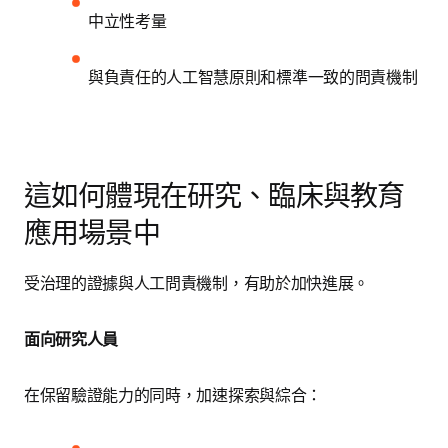
中立性考量
與負責任的人工智慧原則和標準一致的問責機制
這如何體現在研究、臨床與教育
應用場景中
受治理的證據與人工問責機制，有助於加快進展。
面向研究人員
在保留驗證能力的同時，加速探索與綜合：