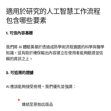
適用於研究的人工智慧工作流程
包含哪些要素
1. 可信內容基礎
我們將 AI 體驗奠基於透過成熟學術流程遴選的科學與醫學
知識。這有助於確保輸出內容建立在使用者能夠驗證並信
賴的資訊之上。
2. 可追溯的證據
AI 應該能夠接受檢視。我們優先並強調：
連結至原始出版品