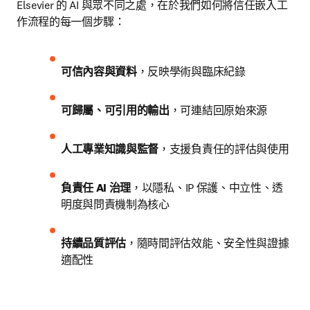
Elsevier 的 AI 與眾不同之處，在於我們如何將信任嵌入工
作流程的每一個步驟：
可信內容與資料
，反映學術與臨床紀錄
可歸屬、可引用的輸出
，可連結回原始來源
人工專業知識與監督
，支援負責任的評估與使用
負責任 AI 治理
，以隱私、IP 保護、中立性、透
明度與問責機制為核心
持續品質評估
，隨時間評估效能、安全性與證據
適配性