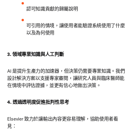
認可知識貢獻的歸屬說明
可引用的情境，讓使用者能驗證系統使用了什麼
以及為何使用
3. 領域專業知識與人工判斷
AI 是提升生產力的加速器，但決策仍需要專業知識。我們
設計解決方案以支援專家審閱，讓研究人員與臨床醫師能
在情境中評估證據，並更有信心地做出決策。
4. 透過透明度促進批判性思考
Elsevier 致力於讓輸出內容更容易理解，協助使用者看
見：