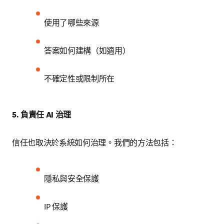
使用了哪些來源
答案如何建構（如適用）
不確定性或限制所在
5. 負責任 AI 治理
信任也取決於系統如何治理。我們的方法包括：
隱私與安全保護
IP 保護