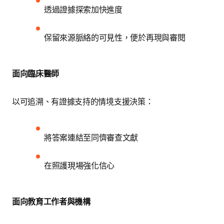
透過證據探索加快進度
保留來源脈絡的可見性，便於再現與審閱
面向臨床醫師
以可追溯、有證據支持的情境支援決策：
將答案連結至同儕審查文獻
在照護現場強化信心
面向教育工作者與機構