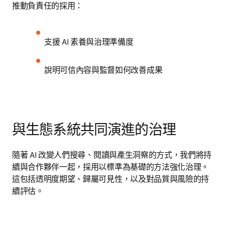
推動負責任的採用：
支援 AI 素養與治理準備度
說明可信內容與監督如何改善成果
與生態系統共同演進的治理
隨著 AI 改變人們搜尋、閱讀與產生洞察的方式，我們將持
續與合作夥伴一起，採用以標準為基礎的方法強化治理。
這包括透明度期望、歸屬可見性，以及對品質與風險的持
續評估。