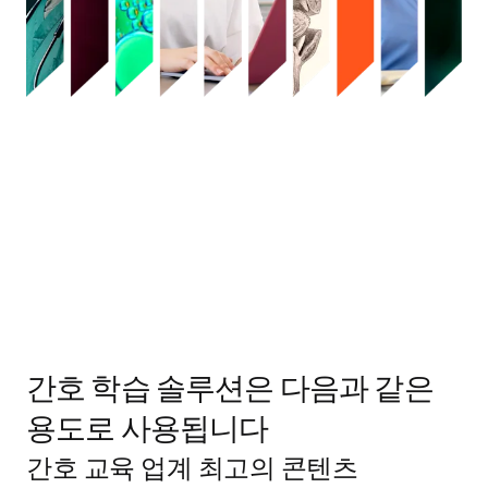
간호 학습 솔루션은 다음과 같은
용도로 사용됩니다
간호 교육 업계 최고의 콘텐츠