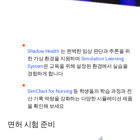
Shadow Health
 는 완벽한 임상 판단과 추론을 위
한 가상 환경을 지원하며 
Simulation Learning 
System
은 교육을 위해 설정된 환경에서 실습을 
경험하게 합니다
SimChart for Nursing
 등 학생들의 학습 과정과 전
산 기록 역량을 강화하는 다양한 시뮬레이션 제품
을 확인해 보세요
면허 시험 준비