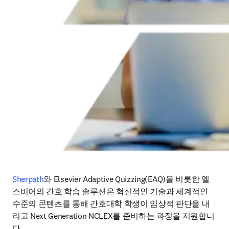
Sherpath
와 Elsevier Adaptive Quizzing(EAQ)을 비롯한 엘
스비어의 간호 학습 솔루션은 혁신적인 기술과 세계적인 
수준의 콘텐츠를 통해 간호대학 학생이 임상적 판단을 내
리고 Next Generation NCLEX를 준비하는 과정을 지원합니
다.