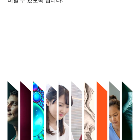
비할 수 있도록 합니다.