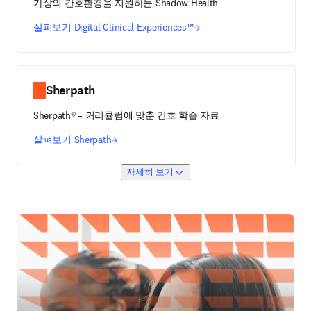
가상의 간호환경을 지원하는 Shadow Health
살펴보기 Digital Clinical Experiences™
Sherpath
Sherpath® – 커리큘럼에 맞춘 간호 학습 자료
살펴보기 Sherpath
자세히 보기