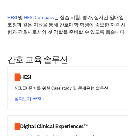
HESI 
및 
HESI Compass
는 실습 시험, 평가, 실시간 일대일 
코칭과 같은 지원을 통해 간호대학 학생이 중요한 자격 시
험과 간호사로서의 첫 역할을 준비할 수 있도록 돕습니다
간호 교육 솔루션
HESI
NCLEX 준비를 위한 Case study 및 문제은행 솔루션
살펴보기 HESI
Digital Clinical Experiences™