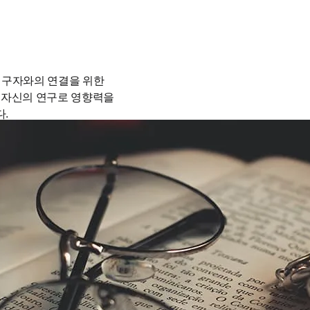
연구자와의 연결을 위한 
 자신의 연구로 영향력을 
다.