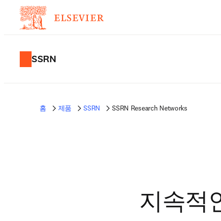
SSRN
홈
제품
SSRN
SSRN Research Networks
지속적인