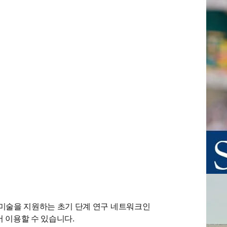
동영상
tab/window
및 미술을 지원하는 초기 단계 연구 네트워크인 
 이용할 수 있습니다.