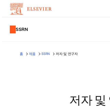
SSRN
홈
제품
SSRN
저자 및 연구자
저자 및