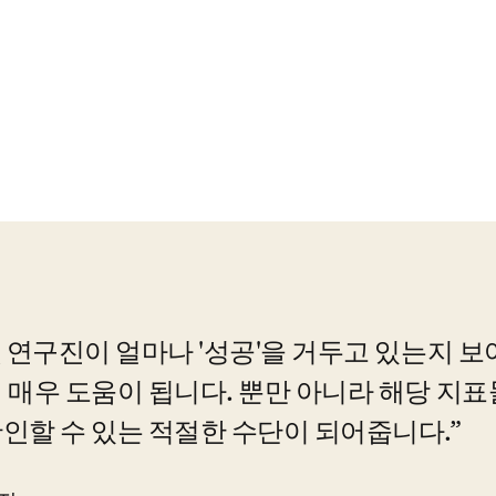
ens in new tab/window
ens in new tab/window
ens in new tab/window
 연구진이 얼마나 '성공'을 거두고 있는지 보여
 매우 도움이 됩니다. 뿐만 아니라 해당 지표
인할 수 있는 적절한 수단이 되어줍니다.