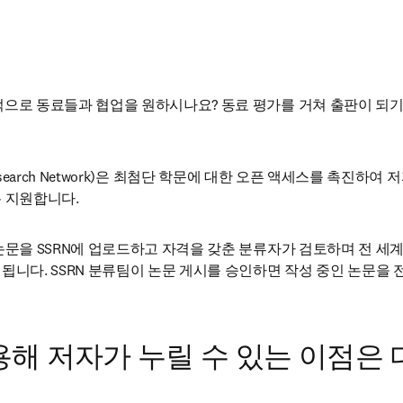
으로 동료들과 협업을 원하시나요? 동료 평가를 거쳐 출판이 되기
nce Research Network)은 최첨단 학문에 대한 오픈 액세스를 촉진하여
 지원합니다.
논문을 SSRN에 업로드하고 자격을 갖춘 분류자가 검토하며 전 세
됩니다. SSRN 분류팀이 논문 게시를 승인하면 작성 중인 논문을 
사용해 저자가 누릴 수 있는 이점은