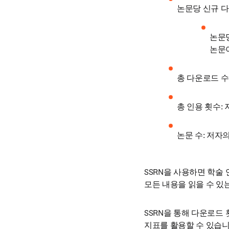
논문당 신규 다
논문당
논문이
총 다운로드 수
총 인용 횟수:
논문 수: 저자
SSRN을 사용하면 학술
모든 내용을 읽을 수 있
SSRN을 통해 다운로드
지표를 활용할 수 있습니