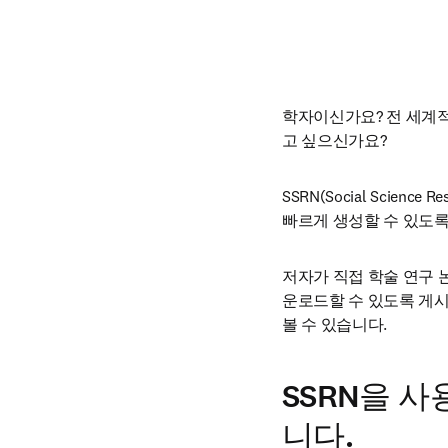
학자이신가요? 전 세계적
고 싶으신가요?
SSRN(Social Scie
빠르게 생성할 수 있도록
저자가 직접 학술 연구 
운로드할 수 있도록 게시
볼 수 있습니다.
SSRN을 
니다.