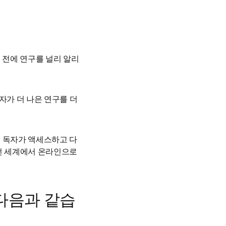
 전에 연구를 널리 알리
 저자가 더 나은 연구를 더 
계 독자가 액세스하고 다
전 세계에서 온라인으로 
 다음과 같습