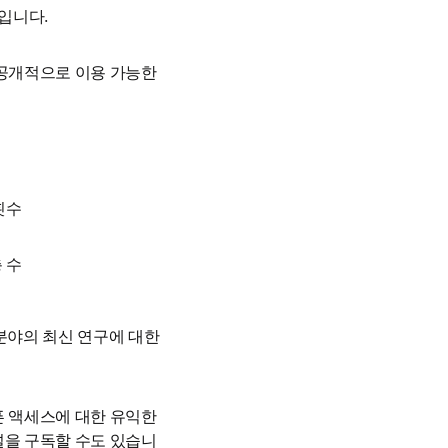
것입니다.
공개적으로 이용 가능한 
횟수
 수
분야의 최신 연구에 대한 
픈 액세스에 대한 유익한 
널을 구독할 수도 있습니