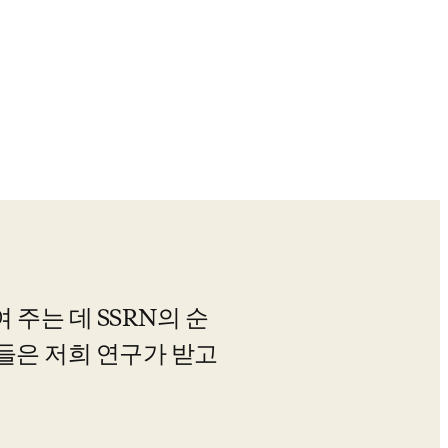
 주는 데 SSRN의 순
들은 저희 연구가 받고 