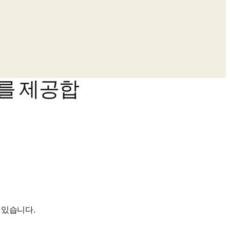
위를 제공합
 있습니다.