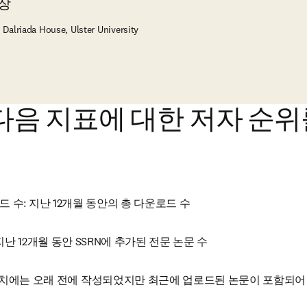
장
, Dalriada House, Ulster University
 다음 지표에 대한 저자 순
드 수: 지난 12개월 동안의 총 다운로드 수
지난 12개월 동안 SSRN에 추가된 전문 논문 수
수치에는 오래 전에 작성되었지만 최근에 업로드된 논문이 포함되어