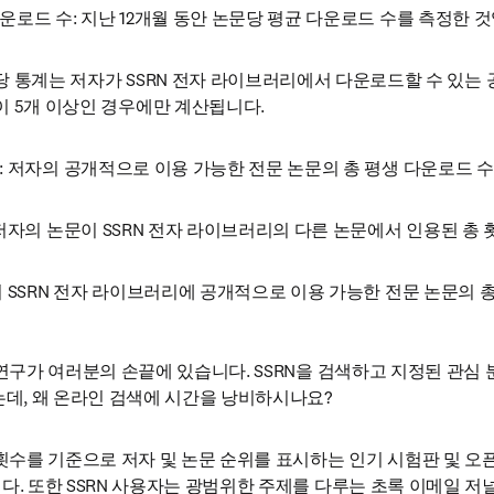
운로드 수: 지난 12개월 동안 논문당 평균 다운로드 수를 측정한 
 통계는 저자가 SSRN 전자 라이브러리에서 다운로드할 수 있는 
 5개 이상인 경우에만 계산됩니다.
: 저자의 공개적으로 이용 가능한 전문 논문의 총 평생 다운로드 수
 저자의 논문이 SSRN 전자 라이브러리의 다른 논문에서 인용된 총 
의 SSRN 전자 라이브러리에 공개적으로 이용 가능한 전문 논문의 총
 연구가 여러분의 손끝에 있습니다. SSRN을 검색하고 지정된 관심 
는데, 왜 온라인 검색에 시간을 낭비하시나요?
 횟수를 기준으로 저자 및 논문 순위를 표시하는 인기 시험판 및 오
다. 또한 SSRN 사용자는 광범위한 주제를 다루는 초록 이메일 저