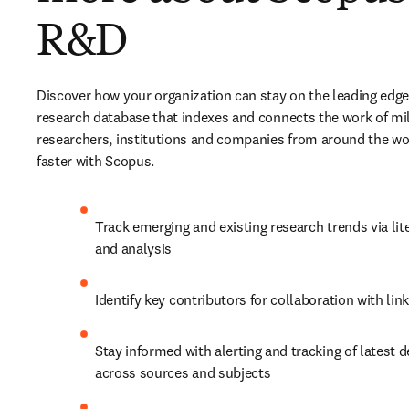
R&D
Discover how your organization can stay on the leading edge 
research database that indexes and connects the work of mill
researchers, institutions and companies from around the worl
faster with Scopus.
Track emerging and existing research trends via lite
and analysis
Identify key contributors for collaboration with lin
Stay informed with alerting and tracking of latest 
across sources and subjects