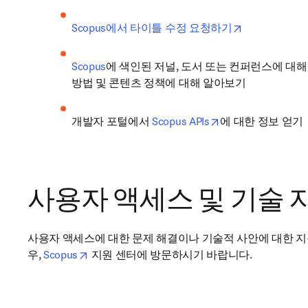
opens in new
Scopus에서 타이틀 수정 요청하기
Scopus
에 색인된 저널, 도서 또는 컨퍼런스에 대해
방법 및 콘텐츠 정책에 대해 알아보기
opens in new tab/
개발자 포털에서 
Scopus APIs
에 대한 정보 얻기
​사용자 액세스 및 기술 지
사용자 액세스에 대한 문제 해결이나 기술적 사안에 대한 지
opens in new tab/window
우, 
Scopus
 지원 센터​에 방문하시기 바랍니다.