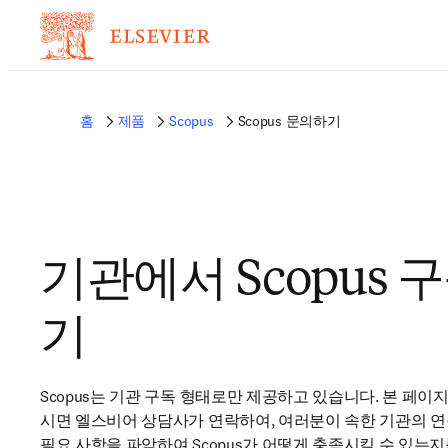
홈
제품
Scopus
Scopus 문의하기
기관에서 Scopus 
기
Scopus는 기관 구독 형태로만 제공하고 있습니다. 본 페이
시면 엘스비어 상담사가 연락하여, 여러분이 속한 기관의 연구
필요 사항을 파악하여 Scopus가 어떻게 충족시킬 수 있는