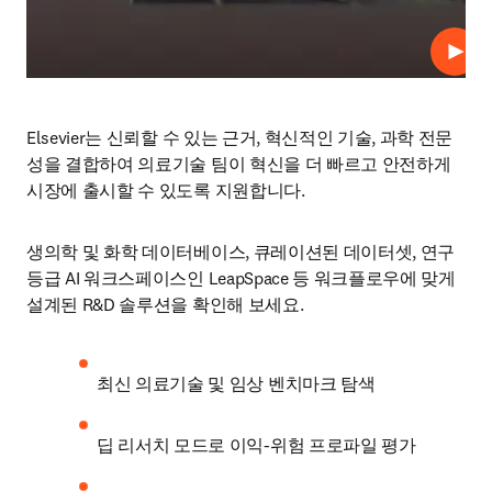
재생
Elsevier는 신뢰할 수 있는 근거, 혁신적인 기술, 과학 전문
성을 결합하여 의료기술 팀이 혁신을 더 빠르고 안전하게 
시장에 출시할 수 있도록 지원합니다. 
생의학 및 화학 데이터베이스, 큐레이션된 데이터셋, 연구 
등급 AI 워크스페이스인 LeapSpace 등 워크플로우에 맞게 
설계된 R&D 솔루션을 확인해 보세요. 
최신 의료기술 및 임상 벤치마크 탐색
딥 리서치 모드로 이익-위험 프로파일 평가 