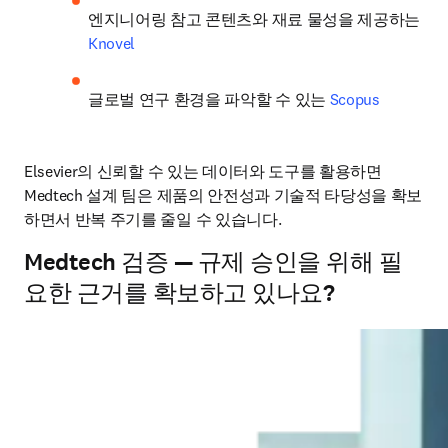
엔지니어링 참고 콘텐츠와 재료 물성을 제공하는 
Knovel
글로벌 연구 환경을 파악할 수 있는 
Scopus
Elsevier의 신뢰할 수 있는 데이터와 도구를 활용하면 
Medtech 설계 팀은 제품의 안전성과 기술적 타당성을 확보
하면서 반복 주기를 줄일 수 있습니다.
Medtech 검증 — 규제 승인을 위해 필
요한 근거를 확보하고 있나요?