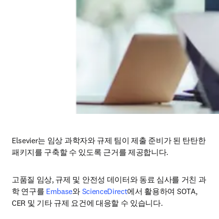
Elsevier는 임상 과학자와 규제 팀이 제출 준비가 된 탄탄한 
패키지를 구축할 수 있도록 근거를 제공합니다. 
고품질 임상, 규제 및 안전성 데이터와 동료 심사를 거친 과
학 연구를 
Embase
와 
ScienceDirect
에서 활용하여 SOTA, 
CER 및 기타 규제 요건에 대응할 수 있습니다.