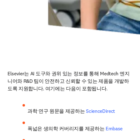
Elsevier는 AI 도구와 권위 있는 정보를 통해 Medtech 엔지
니어와 R&D 팀이 안전하고 신뢰할 수 있는 제품을 개발하
도록 지원합니다. 여기에는 다음이 포함됩니다.
과학 연구 원문을 제공하는 
ScienceDirect
폭넓은 생의학 커버리지를 제공하는 
Embase