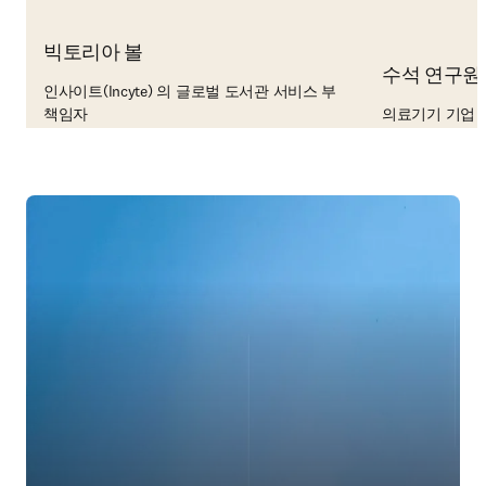
빅토리아 볼
수석 연구원
인사이트(Incyte) 의 글로벌 도서관 서비스 부
책임자
의료기기 기업