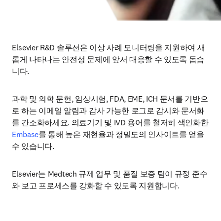
Elsevier R&D 솔루션은 이상 사례 모니터링을 지원하여 새
롭게 나타나는 안전성 문제에 앞서 대응할 수 있도록 돕습
니다. 
과학 및 의학 문헌, 임상시험, FDA, EME, ICH 문서를 기반으
로 하는 이메일 알림과 감사 가능한 로그로 감시와 문서화
를 간소화하세요. 의료기기 및 IVD 용어를 철저히 색인화한 
Embase
를 통해 높은 재현율과 정밀도의 인사이트를 얻을 
수 있습니다. 
Elsevier는 Medtech 규제 업무 및 품질 보증 팀이 규정 준수
와 보고 프로세스를 강화할 수 있도록 지원합니다.