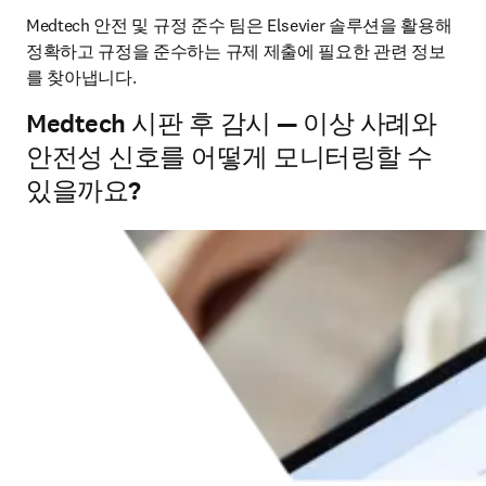
Medtech 안전 및 규정 준수 팀은 Elsevier 솔루션을 활용해 
정확하고 규정을 준수하는 규제 제출에 필요한 관련 정보
를 찾아냅니다. 
Medtech 시판 후 감시 — 이상 사례와
안전성 신호를 어떻게 모니터링할 수
있을까요?