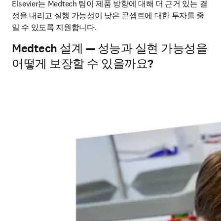
Elsevier는 Medtech 팀이 제품 방향에 대해 더 근거 있는 결
정을 내리고 실행 가능성이 낮은 콘셉트에 대한 투자를 줄
일 수 있도록 지원합니다. 
Medtech 설계 — 성능과 실현 가능성을
어떻게 보장할 수 있을까요?