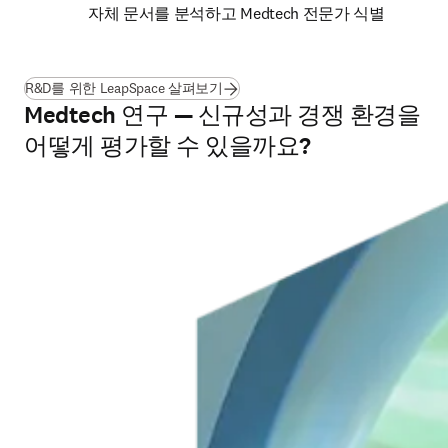
자체 문서를 분석하고 Medtech 전문가 식별
R&D를 위한 LeapSpace 살펴보기
Medtech 연구 — 신규성과 경쟁 환경을
어떻게 평가할 수 있을까요?