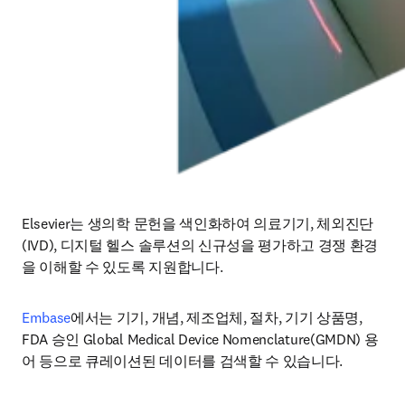
Elsevier는 생의학 문헌을 색인화하여 의료기기, 체외진단
(IVD), 디지털 헬스 솔루션의 신규성을 평가하고 경쟁 환경
을 이해할 수 있도록 지원합니다. 
Embase
에서는 기기, 개념, 제조업체, 절차, 기기 상품명, 
FDA 승인 Global Medical Device Nomenclature(GMDN) 용
어 등으로 큐레이션된 데이터를 검색할 수 있습니다. 