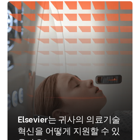
Elsevier는 귀사의 의료기술
혁신을 어떻게 지원할 수 있