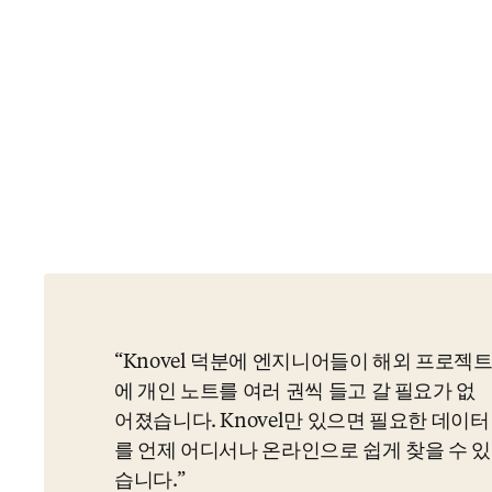
Knovel 덕분에 엔지니어들이 해외 프로젝
에 개인 노트를 여러 권씩 들고 갈 필요가 없
어졌습니다. Knovel만 있으면 필요한 데이터
를 언제 어디서나 온라인으로 쉽게 찾을 수 있
습니다.