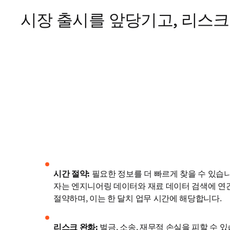
시장 출시를 앞당기고, 리스
시간 절약:
 필요한 정보를 더 빠르게 찾을 수 있습니다.
자는 엔지니어링 데이터와 재료 데이터 검색에 연간 
절약하며, 이는 한 달치 업무 시간에 해당합니다.
리스크 완화:
 벌금, 소송, 재무적 손실을 피할 수 있습니