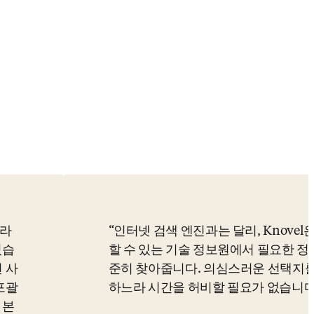
플라
인터넷 검색 엔진과는 달리, Knovel
었습
할 수 있는 기술 정보원에서 필요한 정
 사
준히 찾아줍니다. 의심스러운 선택지를
포괄
하느라 시간을 허비할 필요가 없습니다
 본