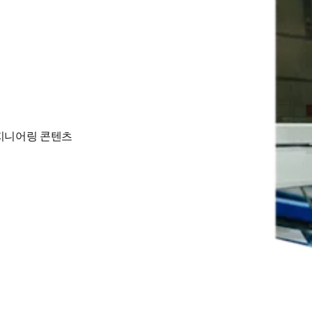
엔지니어링 콘텐츠