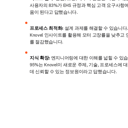
사용자의 83%가 EHS 규정과 핵심 고객 요구사항
움이 된다고 답했습니다.
프로세스 최적화:
 설계 과제를 해결할 수 있습니다.
Knovel 인사이트를 활용해 모터 고장률을 낮추고 연
를 절감했습니다.
지식 확장:
 엔지니어링에 대한 이해를 넓힐 수 있습
95%는 Knovel이 새로운 주제, 기술, 프로세스에 
데 신뢰할 수 있는 정보원이라고 답했습니다.