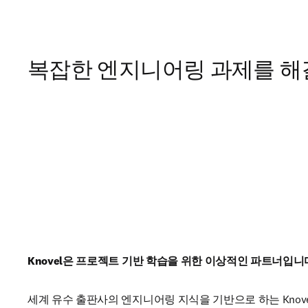
복잡한 엔지니어링 과제를 
Knovel은 프로젝트 기반 학습을 위한 이상적인 파트너입니
세계 유수 출판사의 엔지니어링 지식을 기반으로 하는 Knov