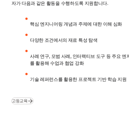
자가 다음과 같은 활동을 수행하도록 지원합니다.
핵심 엔지니어링 개념과 주제에 대한 이해 심화
다양한 조건에서의 재료 특성 탐색
사례 연구, 모범 사례, 인터랙티브 도구 등 주요 
를 활용해 수업과 협업 강화
기술 레퍼런스를 활용한 프로젝트 기반 학습 지원
고등교육