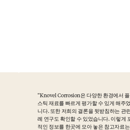
트
Knovel Corrosion은 다양한 환경에서 
스틱 재료를 빠르게 평가할 수 있게 해주
니다. 또한 저희의 결론을 뒷받침하는 관련
례 연구도 확인할 수 있었습니다. 이렇게 
적인 정보를 한곳에 모아 놓은 참고자료는