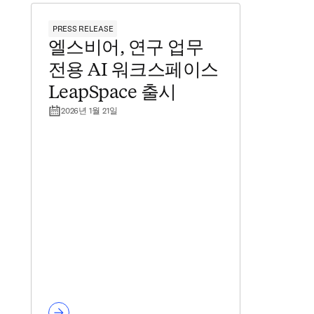
PRESS RELEASE
엘스비어, 연구 업무
전용 AI 워크스페이스
LeapSpace 출시
2026년 1월 21일