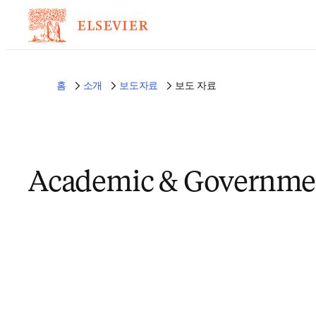
홈
소개
보도자료
보도 자료
Academic & Governme