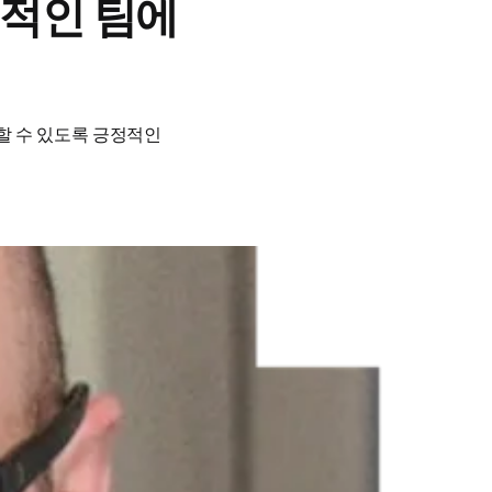
정적인 팀에
 수 있도록 긍정적인 