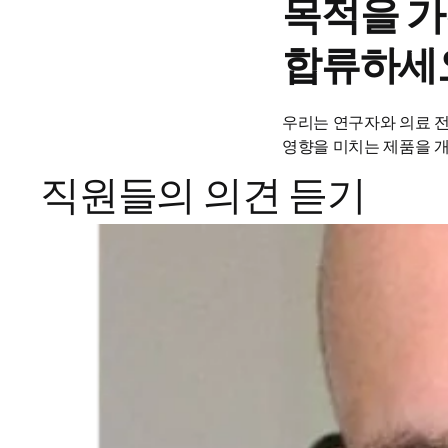
목적을 가
합류하세
우리는 연구자와 의료 전
영향을 미치는 제품을 
직원들의 의견 듣기