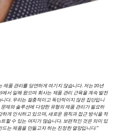
 제품 관리를 당연하게 여기지 않습니다. 저는 20년 
야에서 일해 왔으며 회사는 제품 관리 근육을 계속 발전
습니다. 우리는 절충적이고 독단적이지 않은 집단입니
한 문제와 솔루션에 다양한 유형의 제품 관리가 필요하
강하게 인식하고 있으며, 새로운 원칙과 접근 방식을 적
트할 수 있는 여지가 많습니다. 보편적인 것은 의미 있
만드는 제품을 만들고자 하는 진정한 열망입니다.