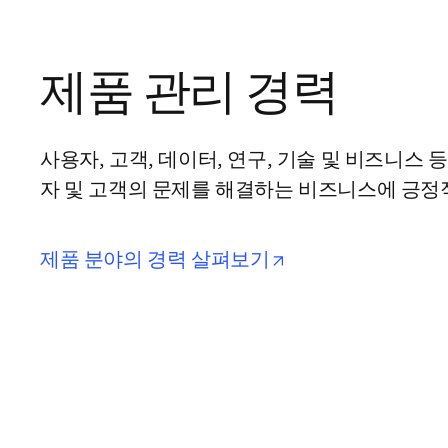
제품 관리 경력
사용자, 고객, 데이터, 연구, 기술 및 비즈니스 
자 및 고객의 문제를 해결하는 비즈니스에 긍정
opens in new tab/
제품 분야의 경력 살펴보기