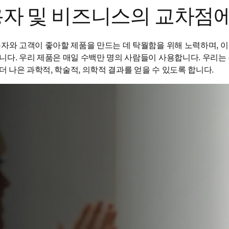
용자 및 비즈니스의 교차점
자와 고객이 좋아할 제품을 만드는 데 탁월함을 위해 노력하며, 이
다. 우리 제품은 매일 수백만 명의 사람들이 사용합니다. 우리는
더 나은 과학적, 학술적, 의학적 결과를 얻을 수 있도록 합니다.