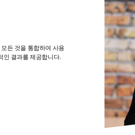
등 모든 것을 통합하여 사용
적인 결과를 제공합니다.
window