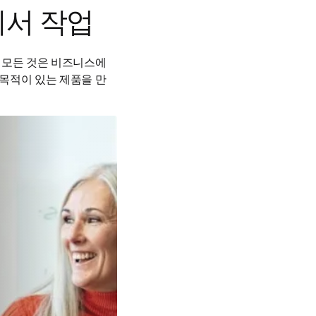
에서 작업
 모든 것은 비즈니스에 
 목적이 있는 제품을 만