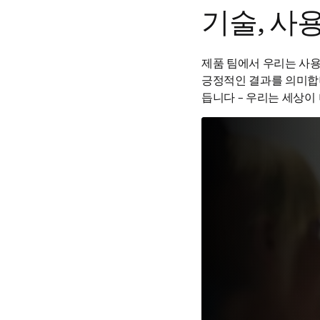
기술, 사
제품 팀에서 우리는 사용
긍정적인 결과를 의미합니
듭니다 – 우리는 세상이 