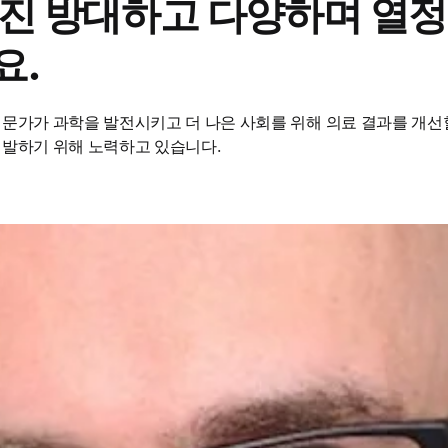
진 방대하고 다양하며 열
요.
문가가 과학을 발전시키고 더 나은 사회를 위해 의료 결과를 개선할
개발하기 위해 노력하고 있습니다.