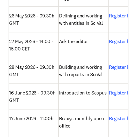
26 May 2026 - 09.30h 
Defining and working 
Register here
GMT
with entities in SciVal
27 May 2026 - 14.00 - 
Ask the editor
Register here
15.00 CET
28 May 2026 - 09.30h 
Building and working 
Register here
GMT
with reports in SciVal
16 June 2026 - 09.30h 
Introduction to Scopus
Register here
GMT
17 June 2026 - 11.00h
Reaxys monthly open 
Register here
office 