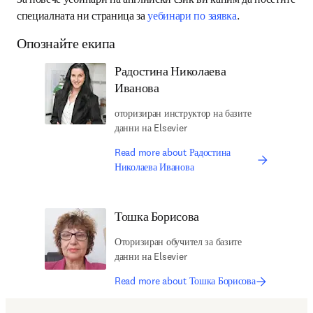
специалната ни страница за 
уебинари по заявка
.
Опознайте екипа
Радостина Николаева
Иванова
оторизиран инструктор на базите
данни на Elsevier
Read more about Радостина
Николаева Иванова
Тошка Борисова
Оторизиран обучител за базите
данни на Elsevier
Read more about Тошка Борисова