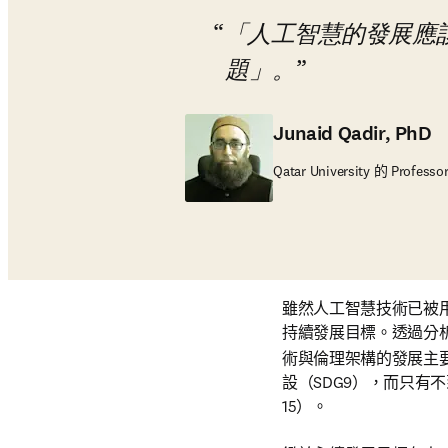
「人工智慧的發展應該
題」。
Junaid Qadir, PhD
Qatar University 的 Professo
雖然人工智慧技術已被用
持續發展目標。透過分析
術與倫理架構的發展主
設（SDG9），而只有不
15）。
