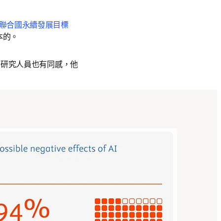
聯合國永續發展目標 
本的。
相當多的研究人員也有同感，他