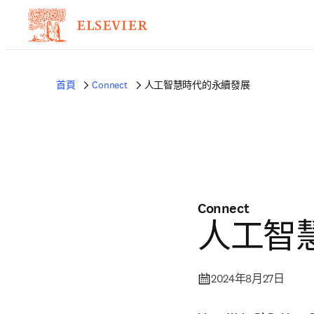
首頁
Connect
人工智慧時代的永續發展
Connect
人工智
2024年8月27日