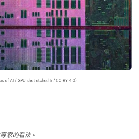
ges of AI / GPU shot etched 5 / CC-BY 4.0)
位專家的看法。