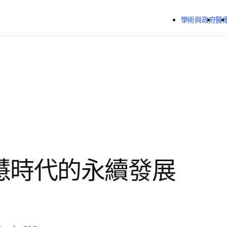
跳到主要內容
學術與政府
醫
慧時代的永續發展