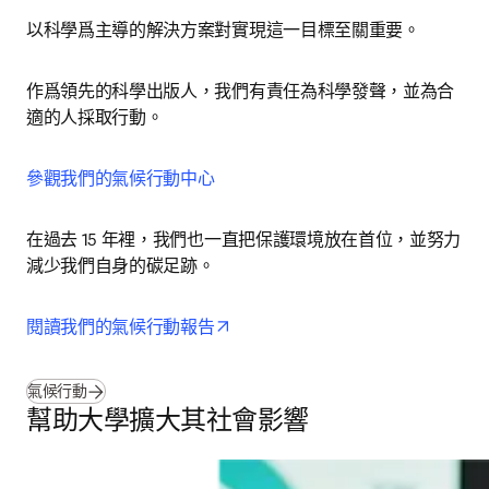
以科學爲主導的解決方案對實現這一目標至關重要。
作爲領先的科學出版人，我們有責任為科學發聲，並為合
適的人採取行動。
參觀我們的氣候行動中心
在過去 15 年裡，我們也一直把保護環境放在首位，並努力
減少我們自身的碳足跡。
opens in new tab/window
閱讀我們的氣候行動報告
氣候行動
幫助大學擴大其社會影響