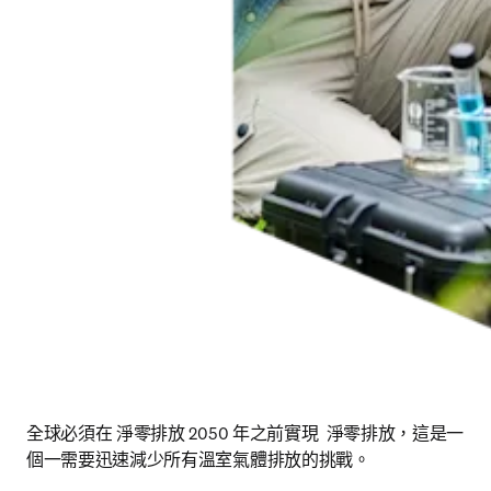
全球必須在 淨零排放 2050 年之前實現  淨零排放，這是一
個一需要迅速減少所有溫室氣體排放的挑戰。