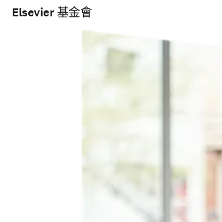
Elsevier 基金會