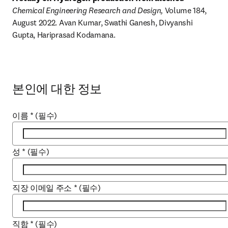
Chemical Engineering Research and Design,
 Volume 184, 
August 2022. Avan Kumar, Swathi Ganesh, Divyanshi 
Gupta, Hariprasad Kodamana.
본인에 대한 정보
이름
*
(필수)
성
*
(필수)
직장 이메일 주소
*
(필수)
직함
*
(필수)