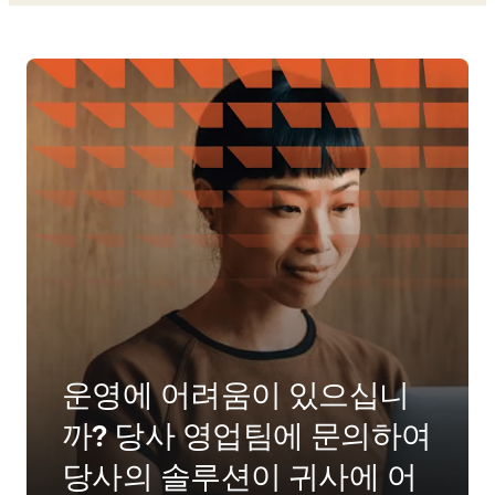
운영에 어려움이 있으십니
까? 당사 영업팀에 문의하여
당사의 솔루션이 귀사에 어