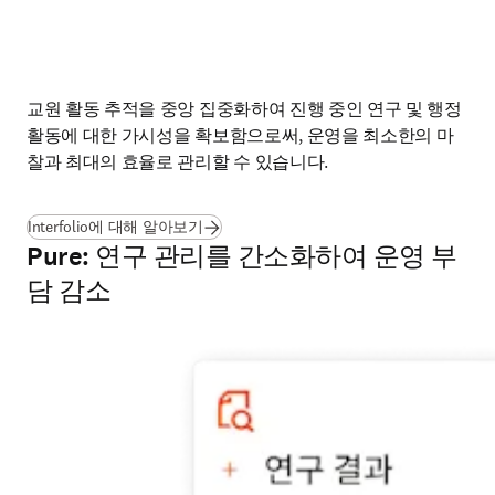
교원 활동 추적을 중앙 집중화하여 진행 중인 연구 및 행정 
활동에 대한 가시성을 확보함으로써, 운영을 최소한의 마
찰과 최대의 효율로 관리할 수 있습니다. 
Interfolio에 대해 알아보기
Pure: 연구 관리를 간소화하여 운영 부
담 감소