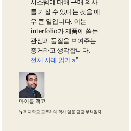
시스템에 대해 구매 의사
를 가질 수 있다는 것을 매
우 큰 일입니다. 이는 
interfolio가 제품에 쏟는 
관심과 품질을 보여주는 
증거라고 생각합니다.
opens in new tab/
전체 사례 읽기
마이클 맥코
뉴욕 대학교 교무처의 학사 임용 담당 부책임자