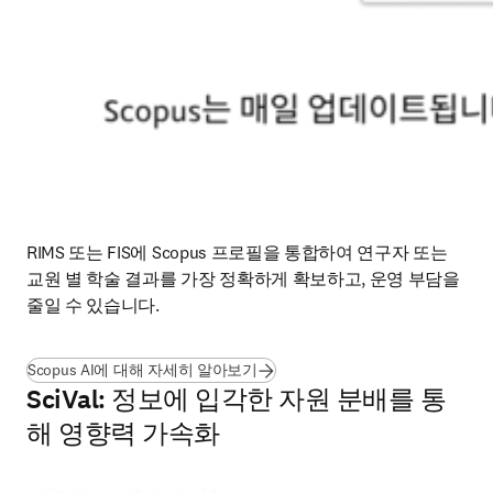
RIMS 또는 FIS에 Scopus 프로필을 통합하여 연구자 또는 
교원 별 학술 결과를 가장 정확하게 확보하고, 운영 부담을 
줄일 수 있습니다.
Scopus AI에 대해 자세히 알아보기
SciVal: 정보에 입각한 자원 분배를 통
해 영향력 가속화