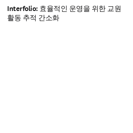
Interfolio: 효율적인 운영을 위한 교원
활동 추적 간소화