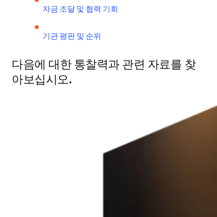
자금 조달 및 협력 기회
기관 평판 및 순위
다음에 대한 통찰력과 관련 자료를 찾
아보십시오.