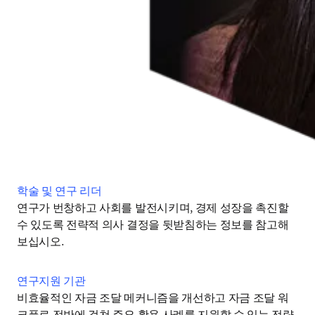
학술 및 연구 리더
연구가 번창하고 사회를 발전시키며, 경제 성장을 촉진할 
수 있도록 전략적 의사 결정을 뒷받침하는 정보를 참고해 
보십시오. 
연구지원 기관
비효율적인 자금 조달 메커니즘을 개선하고 자금 조달 워
크플로 전반에 걸쳐 주요 활용 사례를 지원할 수 있는 전략