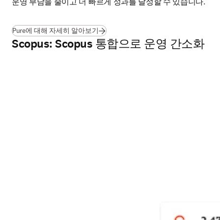
운영 부담을 줄이고 더 빠르게 성과를 달성할 수 있습니다. 
Pure에 대해 자세히 알아보기
Scopus: Scopus 통합으로 운영 간소화