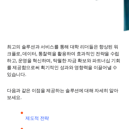
최고의 솔루션과 서비스를 통해 대학 리더들은 향상된 워
크플로, 데이터, 통찰력을 활용하여 효과적인 전략을 수립
하고, 운영을 혁신하며, 탁월한 자금 확보와 파트너십 기회
를 제공함으로써 획기적인 성과와 영향력을 이끌어낼 수 
있습니다. 
다음과 같은 이점을 제공하는 솔루션에 대해 자세히 알아
보세요.
제도적 전략