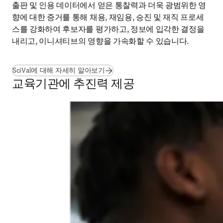
출판 및 인용 데이터에서 얻은 통찰력과 더욱 광범위한 영
향에 대한 증거를 통해 채용, 재임용, 승진 및 재직 프로세
스를 강화하여 후보자를 평가하고, 정보에 입각한 결정을 
내리고, 이니셔티브의 영향을 가속화할 수 있습니다.
SciVal에 대해 자세히 알아보기
교육기관에 추진력 제공