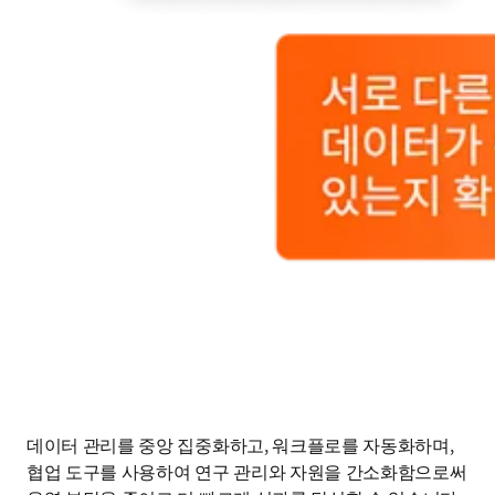
데이터 관리를 중앙 집중화하고, 워크플로를 자동화하며, 
협업 도구를 사용하여 연구 관리와 자원을 간소화함으로써 