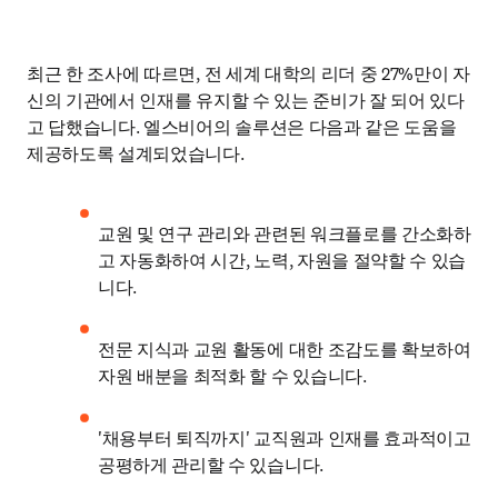
최근 한 조사에 따르면, 전 세계 대학의 리더 중 27%만이 자
신의 기관에서 인재를 유지할 수 있는 준비가 잘 되어 있다
고 답했습니다. 엘스비어의 솔루션은 다음과 같은 도움을 
제공하도록 설계되었습니다. 
교원 및 연구 관리와 관련된 워크플로를 간소화하
고 자동화하여 시간, 노력, 자원을 절약할 수 있습
니다. 
전문 지식과 교원 활동에 대한 조감도를 확보하여 
자원 배분을 최적화 할 수 있습니다. 
'채용부터 퇴직까지' 교직원과 인재를 효과적이고 
공평하게 관리할 수 있습니다.