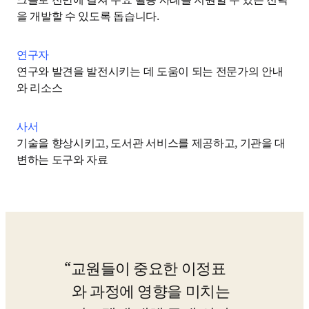
을 개발할 수 있도록 돕습니다. 
연구자
연구와 발견을 발전시키는 데 도움이 되는 전문가의 안내
와 리소스
사서
기술을 향상시키고, 도서관 서비스를 제공하고, 기관을 대
변하는 도구와 자료
교원들이 중요한 이정표
와 과정에 영향을 미치는 