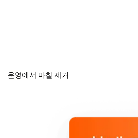
운영에서 마찰 제거