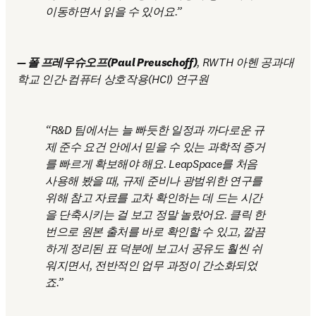
이동하면서 읽을 수 있어요.
— 폴 프레우슈오프(Paul Preuschoff)
, RWTH 아헨 공과대
학교 인간-컴퓨터 상호작용(HCI) 연구원
R&D 팀에서는 늘 빠듯한 일정과 까다로운 규
제 준수 요건 안에서 믿을 수 있는 과학적 증거
를 빠르게 확보해야 해요. LeapSpace를 처음 
사용해 봤을 때, 규제 준비나 광범위한 연구를 
위해 참고 자료를 교차 확인하는 데 드는 시간
을 단축시키는 걸 보고 정말 놀랐어요. 클릭 한 
번으로 원본 출처를 바로 확인할 수 있고, 깔끔
하게 정리된 표 덕분에 보고서 공유도 훨씬 쉬
워지면서, 전반적인 업무 과정이 간소화되었
죠.