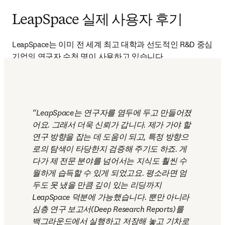
LeapSpace 실제 사용자 후기
LeapSpace는 이미 전 세계 최고 대학과 선도적인 R&D 중심 
기업의 연구자 수천 명이 사용하고 있습니다. 
LeapSpace는 연구자를 염두에 두고 만들어졌
어요. 그래서 더욱 신뢰가 갑니다. 제가 가야 할 
연구 방향을 잡는 데 도움이 되고, 특정 방향으
로의 탐색이 타당한지 검증해 주기도 하죠. 게
다가 제 전문 분야를 넘어서는 지식도 훨씬 수
월하게 습득할 수 있게 되었고요. 평소라면 엄
두도 못 냈을 만큼 깊이 있는 리딩까지 
LeapSpace 덕분에 가능했습니다. 뿐만 아니라 
심층 연구 보고서(Deep Research Reports)를 
백그라운드에서 실행하고 저장해 놓고 기차로 