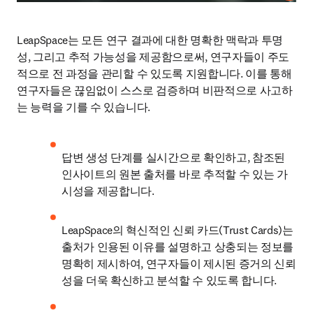
LeapSpace는 모든 연구 결과에 대한 명확한 맥락과 투명
성, 그리고 추적 가능성을 제공함으로써, 연구자들이 주도
적으로 전 과정을 관리할 수 있도록 지원합니다. 이를 통해 
연구자들은 끊임없이 스스로 검증하며 비판적으로 사고하
는 능력을 기를 수 있습니다. 
답변 생성 단계를 실시간으로 확인하고, 참조된 
인사이트의 원본 출처를 바로 추적할 수 있는 가
시성을 제공합니다. 
LeapSpace의 혁신적인 신뢰 카드(Trust Cards)는 
출처가 인용된 이유를 설명하고 상충되는 정보를 
명확히 제시하여, 연구자들이 제시된 증거의 신뢰
성을 더욱 확신하고 분석할 수 있도록 합니다. 