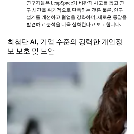
연구자들은 LeapSpace가 비판적 사고를 돕고 연
구 시간을 획기적으로 단축하는 것은 물론, 연구 
설계를 개선하고 협업을 강화하며, 새로운 통찰을 
발견하고 분석을 더욱 심화한다고 보고합니다.
최첨단 AI, 기업 수준의 강력한 개인정
보 보호 및 보안