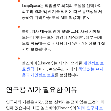
LeapSpace는 작업별로 최적의 모델을 선택하여 
최고의 결과 및 AI 기술 발전에 따른 유연성을 제
공하기 위해 다중 모델 AI를 활용합니다.
특히, 타사 대규모 언어 모델(LLM) 사용 시에도 
모든 데이터는 보안 환경에 저장되며, 외부 공개 
모델 학습에는 절대 사용되지 않아 개인정보가 철
저히 보호됩니다. 
엘스비어(Elsevier)는 자사의 엄격한 
개인정보 보
호 원칙
에 따라, AI 솔루션 내에서 
책임 있는 AI 사
용과 개인정보 보호
를 보장합니다. 
연구용 AI가 필요한 이유
연구자와 기관은 시간, 정보, 신뢰라는 전례 없는 도전에 직
면해 있습니다. 최근 엘스비어(Elsevier)의 '
미래 연구자 보