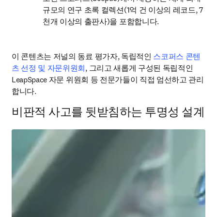
규모의 연구 초록 컬렉션(1억 건 이상의 레코드, 7
천개 이상의 출판사)을 포함합니다.
이 콘텐츠는 저널의 동료 평가자, 독립적인 
스코퍼스 콘텐
츠 선정 및 자문위원회
, 그리고 새롭게 구성된 독립적인 
LeapSpace 자문 위원회 등 전문가들이 직접 엄선하고 관리
합니다. 
비판적 사고를 뒷받침하는 투명성 설계