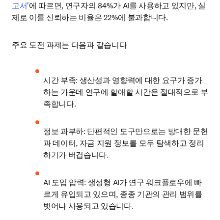
고서
'에 따르면, 연구자의 84%가 AI를 사용하고 있지만, 실
제로 이를 신뢰하는 비율은 22%에 불과합니다. 
주요 도전 과제는 다음과 같습니다 
시간 부족: 생산성과 영향력에 대한 요구가 증가
하는 가운데 연구에 할애할 시간은 절대적으로 부
족합니다. 
정보 과부하: 단편적인 도구만으로는 방대한 문헌
과 데이터, 자금 지원 정보를 모두 탐색하고 정리
하기가 버겁습니다.
AI 도입 압력: 생성형 AI가 연구 워크플로우에 빠
르게 유입되고 있으며, 종종 기관의 관리 범위를 
벗어나 사용되고 있습니다. 