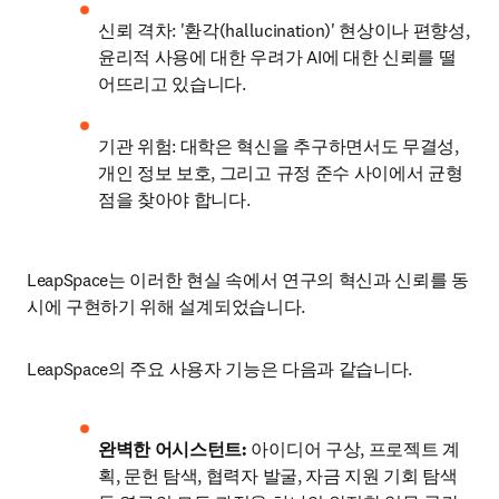
신뢰 격차: '환각(hallucination)' 현상이나 편향성, 
윤리적 사용에 대한 우려가 AI에 대한 신뢰를 떨
어뜨리고 있습니다.
기관 위험: 대학은 혁신을 추구하면서도 무결성, 
개인 정보 보호, 그리고 규정 준수 사이에서 균형
점을 찾아야 합니다.
LeapSpace는 이러한 현실 속에서 연구의 혁신과 신뢰를 동
시에 구현하기 위해 설계되었습니다.
LeapSpace의 주요 사용자 기능은 다음과 같습니다.
완벽한 어시스턴트:
 아이디어 구상, 프로젝트 계
획, 문헌 탐색, 협력자 발굴, 자금 지원 기회 탐색 