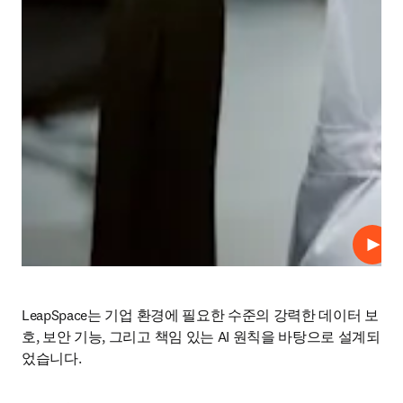
재생
LeapSpace는 기업 환경에 필요한 수준의 강력한 데이터 보
호, 보안 기능, 그리고 책임 있는 AI 원칙을 바탕으로 설계되
었습니다. 