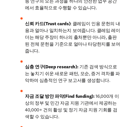
등 연구의 모든 과정을 하나의 안전한 업무 공간
에서 효율적으로 수행할 수 있습니다.
신뢰 카드(Trust cards)
: 클레임이 인용 문헌의 내
용과 얼마나 일치하는지 보여줍니다. 클레임 레이
더는 해당 주장이 하나의 출처뿐만 아니라, 출판
된 전체 문헌을 기준으로 얼마나 타당한지를 보여
줍니다. 
심층 연구(Deep research):
 기존 검색 방식으로
는 놓치기 쉬운 새로운 패턴, 모순, 증거 격차를 파
악하여 심층적인 연구 보고서를 생성합니다. 
자금 조달 방안 파악(Find funding):
 16,000개 이
상의 정부 및 민간 자금 지원 기관에서 제공하는 
40,000+ 건의 활성 및 정기 자금 지원 기회를 검
색할 수 있습니다. 