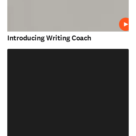
재생
Introducing Writing Coach