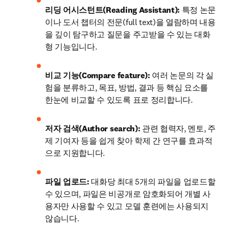
리딩 어시스턴트(Reading Assistant): 
특정 논문
이나 도서 챕터의 전문(full text)을 열람하며 내용
을 깊이 탐구하고 질문을 주고받을 수 있는 대화
형 기능입니다. 
비교 기능(Compare feature):
 여러 논문의 각 실
험을 분류하고, 목표, 방법, 결과 등 핵심 요소를 
한눈에 비교할 수 있도록 표로 정리합니다.
저자 검색(Author search):
 관련 협력자, 멘토, 주
제 기여자 등을 쉽게 찾아 학제 간 연구를 효과적
으로 지원합니다.
파일 업로드:
 대화당 최대 5개의 파일을 업로드할 
수 있으며, 파일은 비공개로 암호화되어 개별 사
용자만 사용할 수 있고 모델 훈련에는 사용되지 
않습니다.