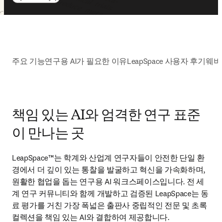
주요 기능
연구용 AI가 필요한 이유
LeapSpace 사용자 후기
웨비
책임 있는 AI와 엄격한 연구 표준
이 만나는 곳
LeapSpace™는 학계와 산업계 연구자들이 안전한 단일 환
경에서 더 깊이 있는 통찰을 발굴하고 혁신을 가속화하며, 
원활한 협업을 돕는 연구용 AI 워크스페이스입니다. 전 세
계 연구 커뮤니티와 함께 개발하고 검증된 LeapSpace는 동
료 평가를 거친 가장 폭넓은 출판사 중립적인 전문 및 초록 
컬렉션을 책임 있는 AI와 결합하여 제공합니다. 