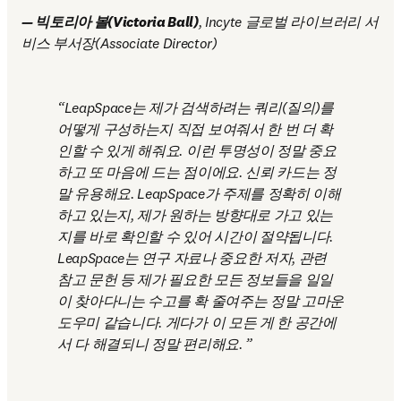
— 빅토리아 볼(Victoria Ball)
, Incyte 글로벌 라이브러리 서
비스 부서장(Associate Director)
LeapSpace는 제가 검색하려는 쿼리(질의)를 
어떻게 구성하는지 직접 보여줘서 한 번 더 확
인할 수 있게 해줘요. 이런 투명성이 정말 중요
하고 또 마음에 드는 점이에요. 신뢰 카드는 정
말 유용해요. LeapSpace가 주제를 정확히 이해
하고 있는지, 제가 원하는 방향대로 가고 있는
지를 바로 확인할 수 있어 시간이 절약됩니다. 
LeapSpace는 연구 자료나 중요한 저자, 관련 
참고 문헌 등 제가 필요한 모든 정보들을 일일
이 찾아다니는 수고를 확 줄여주는 정말 고마운 
도우미 같습니다. 게다가 이 모든 게 한 공간에
서 다 해결되니 정말 편리해요. 