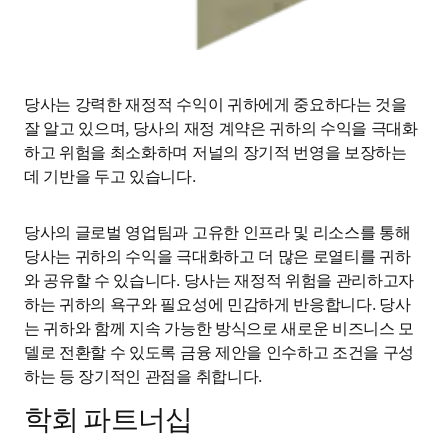
당사는 강력한 재정적 수익이 귀하에게 중요하다는 것을 
잘 알고 있으며, 당사의 재정 계약은 귀하의 수익을 극대화
하고 위험을 최소화하며 저널의 장기적 번영을 보장하는 
데 기반을 두고 있습니다.
당사의 글로벌 영업팀과 고유한 인프라 및 리소스를 통해 
당사는 귀하의 수익을 극대화하고 더 많은 로열티를 귀하
와 공유할 수 있습니다. 당사는 재정적 위험을 관리하고자 
하는 귀하의 욕구와 필요성에 민감하게 반응합니다. 당사
는 귀하와 함께 지속 가능한 방식으로 새로운 비즈니스 모
델로 전환할 수 있도록 금융 제안을 인수하고 조건을 구성
하는 등 장기적인 관점을 취합니다.
학회 파트너십