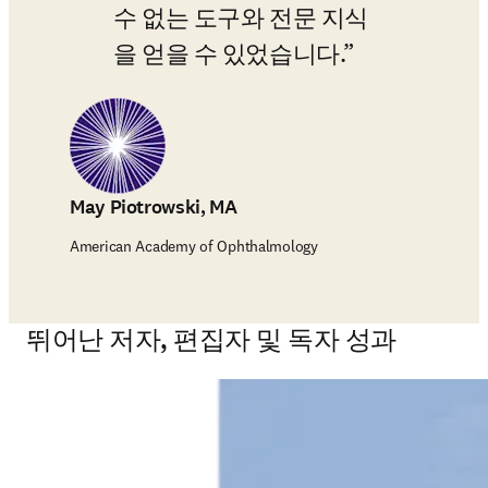
수 없는 도구와 전문 지식
을 얻을 수 있었습니다.
May Piotrowski, MA
American Academy of Ophthalmology
뛰어난 저자, 편집자 및 독자 성과