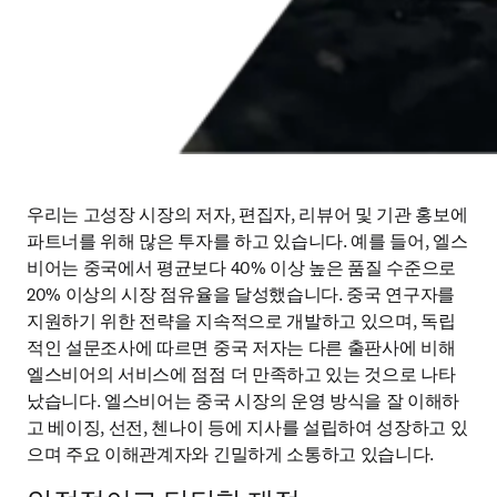
우리는 고성장 시장의 저자, 편집자, 리뷰어 및 기관 홍보에 
파트너를 위해 많은 투자를 하고 있습니다. 예를 들어, 엘스
비어는 중국에서 평균보다 40% 이상 높은 품질 수준으로 
20% 이상의 시장 점유율을 달성했습니다. 중국 연구자를 
지원하기 위한 전략을 지속적으로 개발하고 있으며, 독립
적인 설문조사에 따르면 중국 저자는 다른 출판사에 비해 
엘스비어의 서비스에 점점 더 만족하고 있는 것으로 나타
났습니다. 엘스비어는 중국 시장의 운영 방식을 잘 이해하
고 베이징, 선전, 첸나이 등에 지사를 설립하여 성장하고 있
으며 주요 이해관계자와 긴밀하게 소통하고 있습니다.