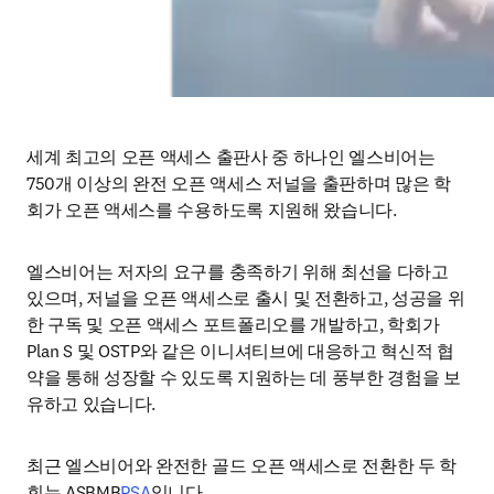
세계 최고의 오픈 액세스 출판사 중 하나인 엘스비어는 
750개 이상의 완전 오픈 액세스 저널을 출판하며 많은 학
회가 오픈 액세스를 수용하도록 지원해 왔습니다.
엘스비어는 저자의 요구를 충족하기 위해 최선을 다하고 
있으며, 저널을 오픈 액세스로 출시 및 전환하고, 성공을 위
한 구독 및 오픈 액세스 포트폴리오를 개발하고, 학회가 
Plan S 및 OSTP와 같은 이니셔티브에 대응하고 혁신적 협
약을 통해 성장할 수 있도록 지원하는 데 풍부한 경험을 보
유하고 있습니다.
최근 엘스비어와 완전한 골드 오픈 액세스로 전환한 두 학
회는 ASBMB
PSA
입니다.