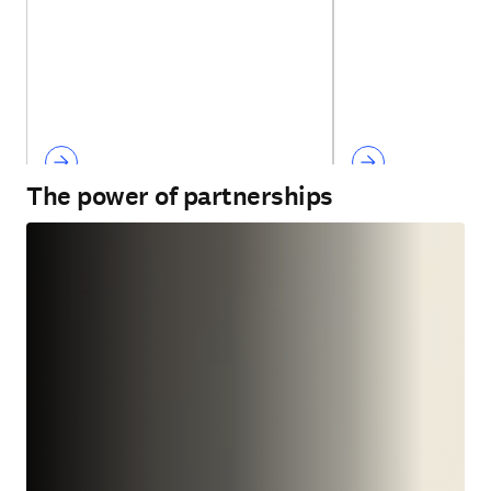
The power of partnerships