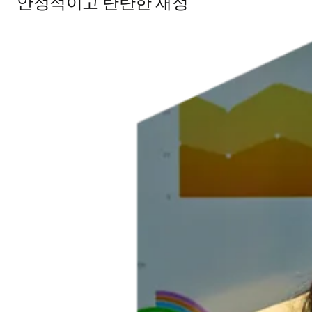
안정적이고 탄탄한 재정