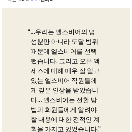
...우리는 엘스비어의 명
성뿐만 아니라 도달 범위 
때문에 엘스비어를 선택
했습니다. 그리고 오픈 액
세스에 대해 매우 잘 알고 
있는 엘스비어 직원들에
게 깊은 인상을 받았습니
다... 엘스비어는 전환 방
법과 회원들에게 알려야 
할 내용에 대한 전적인 계
획을 가지고 있었습니다.