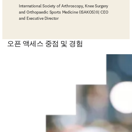
International Society of Arthroscopy, Knee Surgery
and Orthopaedic Sports Medicine (ISAKOS)의 CEO
and Executive Director
오픈 액세스 중점 및 경험