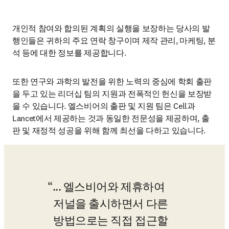
개인적 참여와 합의된 계획의 실행을 보장하는 당사의 발
행인들은 귀하의 주요 연락 창구이며 제작 관리, 마케팅, 분
석 등에 대한 정보를 제공합니다.
또한 연구와 과학의 발전을 위한 노력의 중심에 학회 출판
을 두고 있는 리더십 팀의 지원과 전폭적인 헌신을 보장받
을 수 있습니다. 엘스비어의 출판 및 지원 팀은 Cell과 
Lancet에서 제공하는 것과 동일한 전문성을 제공하며, 출
판 및 재정적 성공을 위해 함께 최선을 다하고 있습니다.
... 엘스비어와 제휴하여 
저널을 출시하면서 다른 
방법으로는 직접 접근할 