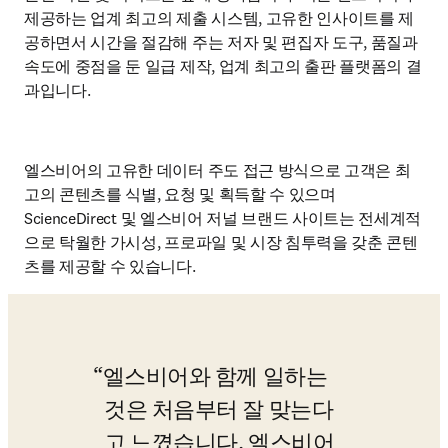
제공하는 업계 최고의 제출 시스템, 고유한 인사이트를 제
공하면서 시간을 절감해 주는 저자 및 편집자 도구, 품질과 
속도에 중점을 둔 일급 제작, 업계 최고의 출판 플랫폼의 결
과입니다.
엘스비어의 고유한 데이터 주도 접근 방식으로 고객은 최
고의 콘텐츠를 식별, 요청 및 획득할 수 있으며 
ScienceDirect 및 엘스비어 저널 브랜드 사이트는 전세계적
으로 탁월한 가시성, 프로파일 및 시장 침투력을 갖춘 콘텐
츠를 제공할 수 있습니다.
엘스비어와 함께 일하는 
것은 처음부터 잘 맞는다
고 느꼈습니다. 엘스비어