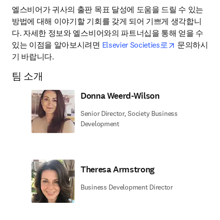
엘스비어가 귀사의 출판 목표 달성에 도움을 드릴 수 있는 
방법에 대해 이야기할 기회를 갖게 되어 기쁘게 생각합니
다. 자세한 정보와 엘스비어와의 파트너십을 통해 얻을 수 
opens in new
있는 이점을 알아보시려면 
Elsevier Societies로
 문의하시
기 바랍니다.
팀 소개
Donna Weerd-Wilson
Senior Director, Society Business
Development
Theresa Armstrong
Business Development Director