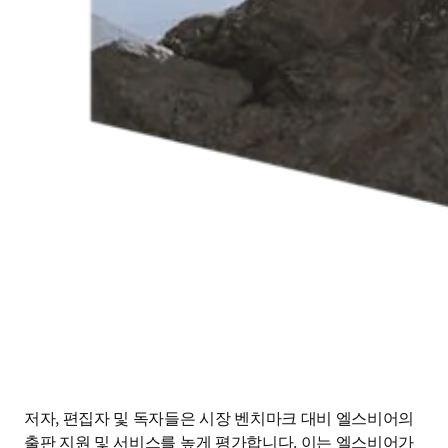
저자, 편집자 및 독자들은 시장 벤치마크 대비 엘스비어의 
출판 지원 및 서비스를 높게 평가합니다. 이는 엘스비어가 