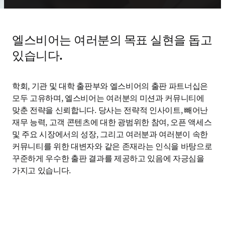
엘스비어는 여러분의 목표 실현을 돕고
있습니다.
학회, 기관 및 대학 출판부와 엘스비어의 출판 파트너십은 
모두 고유하며, 엘스비어는 여러분의 미션과 커뮤니티에 
맞춘 전략을 신뢰합니다. 당사는 전략적 인사이트, 빼어난 
재무 능력, 고객 콘텐츠에 대한 광범위한 참여, 오픈 액세스 
및 주요 시장에서의 성장, 그리고 여러분과 여러분이 속한 
커뮤니티를 위한 대변자와 같은 존재라는 인식을 바탕으로 
꾸준하게 우수한 출판 결과를 제공하고 있음에 자긍심을 
가지고 있습니다.