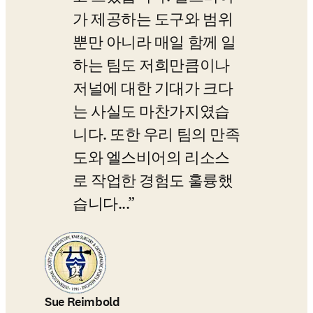
가 제공하는 도구와 범위
뿐만 아니라 매일 함께 일
하는 팀도 저희만큼이나 
저널에 대한 기대가 크다
는 사실도 마찬가지였습
니다. 또한 우리 팀의 만족
도와 엘스비어의 리소스
로 작업한 경험도 훌륭했
습니다...
Sue Reimbold