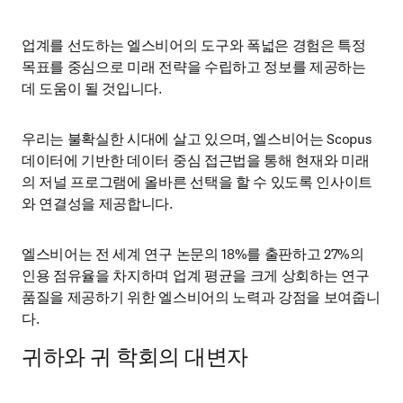
업계를 선도하는 엘스비어의 도구와 폭넓은 경험은 특정 
목표를 중심으로 미래 전략을 수립하고 정보를 제공하는 
데 도움이 될 것입니다.
우리는 불확실한 시대에 살고 있으며, 엘스비어는 Scopus 
데이터에 기반한 데이터 중심 접근법을 통해 현재와 미래
의 저널 프로그램에 올바른 선택을 할 수 있도록 인사이트
와 연결성을 제공합니다.
엘스비어는 전 세계 연구 논문의 18%를 출판하고 27%의 
인용 점유율을 차지하며 업계 평균을 크게 상회하는 연구 
품질을 제공하기 위한 엘스비어의 노력과 강점을 보여줍니
다.
귀하와 귀 학회의 대변자