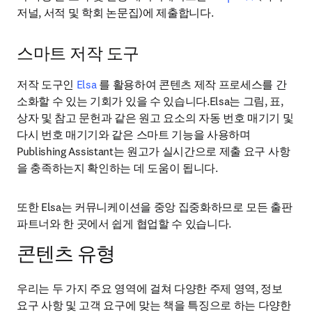
저널, 서적 및 학회 논문집)에 제출합니다.
스마트 저작 도구
저작 도구인 
Elsa 
를 활용하여 콘텐츠 제작 프로세스를 간
소화할 수 있는 기회가 있을 수 있습니다.Elsa는 그림, 표, 
상자 및 참고 문헌과 같은 원고 요소의 자동 번호 매기기 및 
다시 번호 매기기와 같은 스마트 기능을 사용하며 
Publishing Assistant는 원고가 실시간으로 제출 요구 사항
을 충족하는지 확인하는 데 도움이 됩니다. 
또한 Elsa는 커뮤니케이션을 중앙 집중화하므로 모든 출판 
파트너와 한 곳에서 쉽게 협업할 수 있습니다. 
콘텐츠 유형
우리는 두 가지 주요 영역에 걸쳐 다양한 주제 영역, 정보 
요구 사항 및 고객 요구에 맞는 책을 특징으로 하는 다양한 