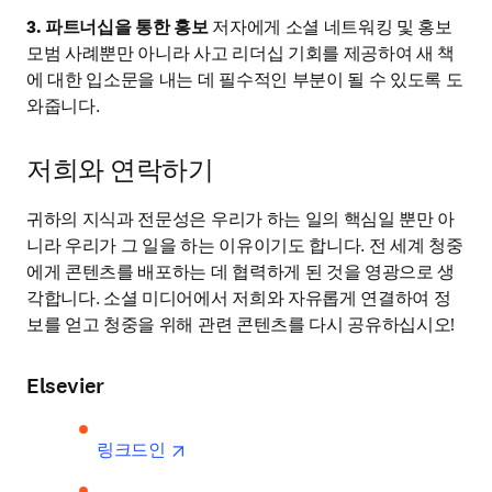
3. 파트너십을 통한 홍보
 저자에게 소셜 네트워킹 및 홍보 
모범 사례뿐만 아니라 사고 리더십 기회를 제공하여 새 책
에 대한 입소문을 내는 데 필수적인 부분이 될 수 있도록 도
와줍니다.
저희와 연락하기
귀하의 지식과 전문성은 우리가 하는 일의 핵심일 뿐만 아
니라 우리가 그 일을 하는 이유이기도 합니다. 전 세계 청중
에게 콘텐츠를 배포하는 데 협력하게 된 것을 영광으로 생
각합니다. 소셜 미디어에서 저희와 자유롭게 연결하여 정
보를 얻고 청중을 위해 관련 콘텐츠를 다시 공유하십시오!
Elsevier
opens in new tab/window
링크드인 