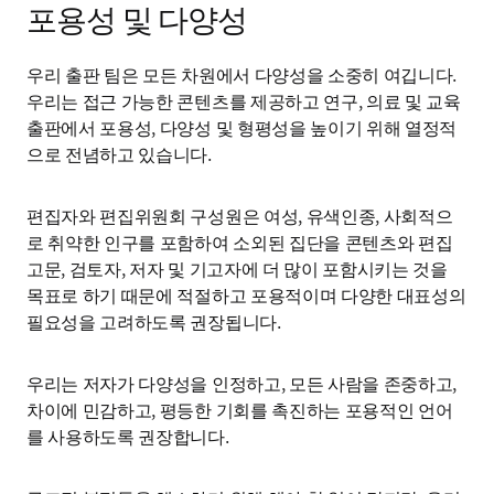
포용성 및 다양성
우리 출판 팀은 모든 차원에서 다양성을 소중히 여깁니다. 
우리는 접근 가능한 콘텐츠를 제공하고 연구, 의료 및 교육 
출판에서 포용성, 다양성 및 형평성을 높이기 위해 열정적
으로 전념하고 있습니다.
편집자와 편집위원회 구성원은 여성, 유색인종, 사회적으
로 취약한 인구를 포함하여 소외된 집단을 콘텐츠와 편집 
고문, 검토자, 저자 및 기고자에 더 많이 포함시키는 것을 
목표로 하기 때문에 적절하고 포용적이며 다양한 대표성의 
필요성을 고려하도록 권장됩니다.
우리는 저자가 다양성을 인정하고, 모든 사람을 존중하고, 
차이에 민감하고, 평등한 기회를 촉진하는 포용적인 언어
를 사용하도록 권장합니다. 