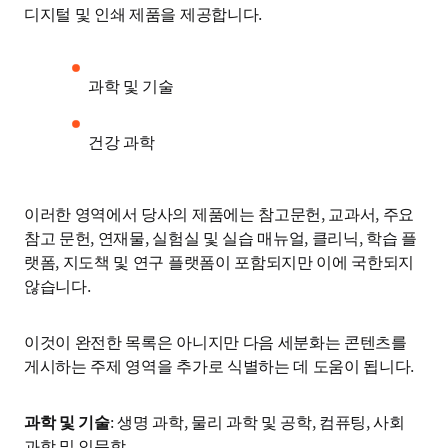
디지털 및 인쇄 제품을 제공합니다. 
과학 및 기술
건강 과학
이러한 영역에서 당사의 제품에는 참고문헌, 교과서, 주요 
참고 문헌, 연재물, 실험실 및 실습 매뉴얼, 클리닉, 학습 플
랫폼, 지도책 및 연구 플랫폼이 포함되지만 이에 국한되지 
않습니다.
이것이 완전한 목록은 아니지만 다음 세분화는 콘텐츠를 
게시하는 주제 영역을 추가로 식별하는 데 도움이 됩니다.
과학 및 기술
: 생명 과학, 물리 과학 및 공학, 컴퓨팅, 사회 
과학 및 인문학