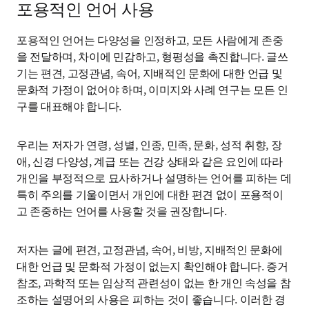
포용적인 언어 사용
포용적인 언어는 다양성을 인정하고, 모든 사람에게 존중
을 전달하며, 차이에 민감하고, 형평성을 촉진합니다. 글쓰
기는 편견, 고정관념, 속어, 지배적인 문화에 대한 언급 및 
문화적 가정이 없어야 하며, 이미지와 사례 연구는 모든 인
구를 대표해야 합니다. 
우리는 저자가 연령, 성별, 인종, 민족, 문화, 성적 취향, 장
애, 신경 다양성, 계급 또는 건강 상태와 같은 요인에 따라 
개인을 부정적으로 묘사하거나 설명하는 언어를 피하는 데 
특히 주의를 기울이면서 개인에 대한 편견 없이 포용적이
고 존중하는 언어를 사용할 것을 권장합니다. 
저자는 글에 편견, 고정관념, 속어, 비방, 지배적인 문화에 
대한 언급 및 문화적 가정이 없는지 확인해야 합니다. 증거 
참조, 과학적 또는 임상적 관련성이 없는 한 개인 속성을 참
조하는 설명어의 사용은 피하는 것이 좋습니다. 이러한 경