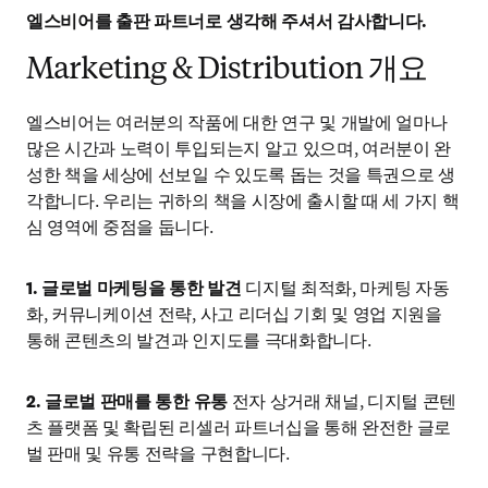
엘스비어를 출판 파트너로 생각해 주셔서 감사합니다.
Marketing & Distribution 개요
엘스비어는 여러분의 작품에 대한 연구 및 개발에 얼마나 
많은 시간과 노력이 투입되는지 알고 있으며, 여러분이 완
성한 책을 세상에 선보일 수 있도록 돕는 것을 특권으로 생
각합니다. 우리는 귀하의 책을 시장에 출시할 때 세 가지 핵
심 영역에 중점을 둡니다.
1. 글로벌 마케팅을 통한 발견 
디지털 최적화, 마케팅 자동
화, 커뮤니케이션 전략, 사고 리더십 기회 및 영업 지원을 
통해 콘텐츠의 발견과 인지도를 극대화합니다. 
2. 글로벌 판매를 통한 유통 
전자 상거래 채널, 디지털 콘텐
츠 플랫폼 및 확립된 리셀러 파트너십을 통해 완전한 글로
벌 판매 및 유통 전략을 구현합니다.