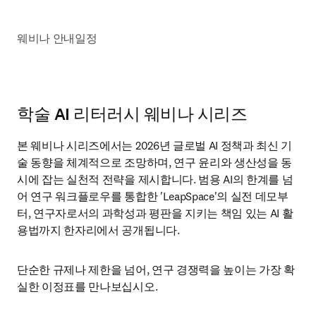
웨비나 안내
일정
학술 AI 리터러시 웨비나 시리즈
본 웨비나 시리즈에서는 2026년 글로벌 AI 정책과 최신 기
술 동향을 체계적으로 조망하며, 연구 윤리와 생산성을 동
시에 잡는 실천적 전략을 제시합니다. 범용 AI의 한계를 넘
어 연구 워크플로우를 통합한 'LeapSpace'의 실전 데모부
터, 연구자로서의 과학성과 평판을 지키는 책임 있는 AI 활
용법까지 한자리에서 공개됩니다.
단순한 규제나 제한을 넘어, 연구 경쟁력을 높이는 가장 확
실한 이정표를 만나보십시오.