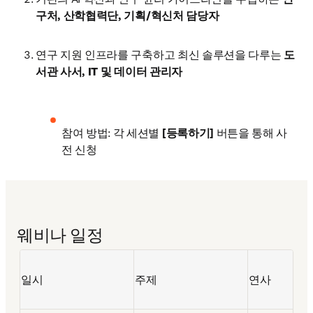
구처, 산학협력단, 기획/혁신처 담당자
연구 지원 인프라를 구축하고 최신 솔루션을 다루는 
도
서관 사서, IT 및 데이터 관리자
참여 방법: 각 세션별 
[등록하기]
 버튼을 통해 사
전 신청
웨비나 일정
일시
주제
연사