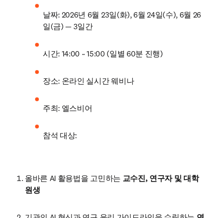
날짜: 2026년 6월 23일(화), 6월 24일(수), 6월 26
일(금) — 3일간
시간: 14:00 ~ 15:00 (일별 60분 진행)
장소: 온라인 실시간 웨비나 
주최: 엘스비어
참석 대상:
올바른 AI 활용법을 고민하는 
교수진, 연구자 및 대학
원생
기관의 AI 혁신과 연구 윤리 가이드라인을 수립하는 
연